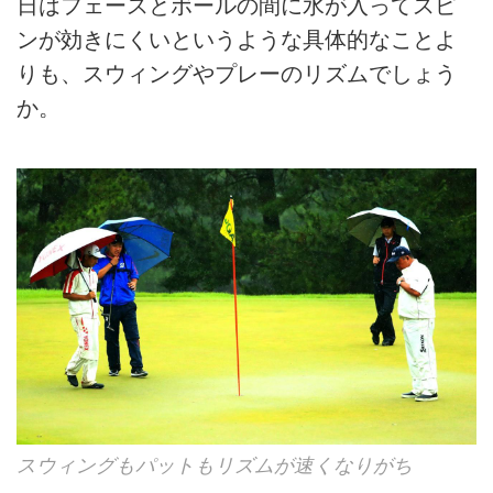
日はフェースとボールの間に水が入ってスピ
ンが効きにくいというような具体的なことよ
りも、スウィングやプレーのリズムでしょう
か。
スウィングもパットもリズムが速くなりがち