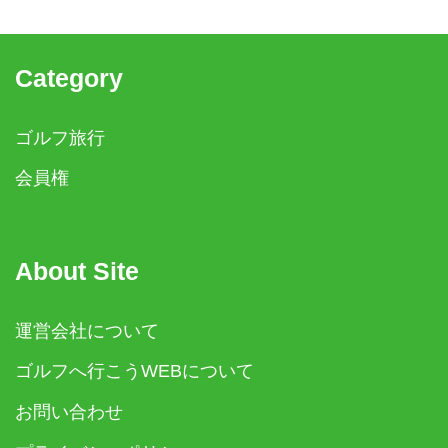
Category
ゴルフ旅行
会員権
About Site
運営会社について
ゴルフへ行こうWEBについて
お問い合わせ