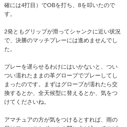
確には4打目）でOBを打ち、8を叩いたので
す。
2発ともグリップが滑ってシャンクに近い状況
で、決勝のマッチプレーには進めませんでし
た。
プレーを遅らせるわけにはいかないと、つい
つい濡れたままの革グローブでプレーしてし
まったのです。まずはグローブが濡れたら交
換するとか、全天候型に替えるとか、気をつ
けてくださいね。
アマチュアの方が気をつけるとすれば、雨の