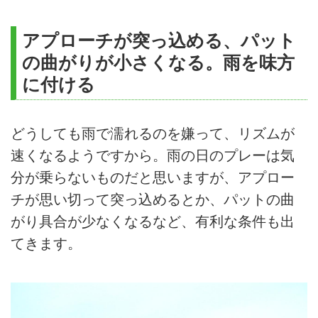
アプローチが突っ込める、パット
の曲がりが小さくなる。雨を味方
に付ける
どうしても雨で濡れるのを嫌って、リズムが
速くなるようですから。雨の日のプレーは気
分が乗らないものだと思いますが、アプロー
チが思い切って突っ込めるとか、パットの曲
がり具合が少なくなるなど、有利な条件も出
てきます。