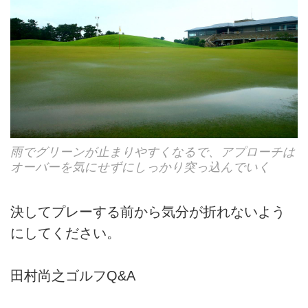
雨でグリーンが止まりやすくなるで、アプローチは
オーバーを気にせずにしっかり突っ込んでいく
決してプレーする前から気分が折れないよう
にしてください。
田村尚之ゴルフQ&A