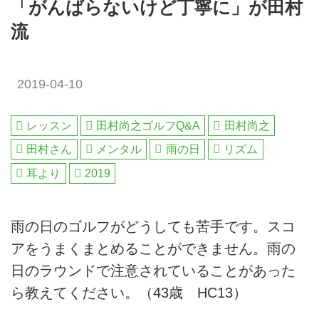
「がんばらないけど丁寧に」が田村
流
2019-04-10
レッスン
田村尚之ゴルフQ&A
田村尚之
田村さん
メンタル
雨の日
リズム
耳より
2019
雨の日のゴルフがどうしても苦手です。スコ
アをうまくまとめることができません。雨の
日のラウンドで注意されていることがあった
ら教えてください。（43歳 HC13）