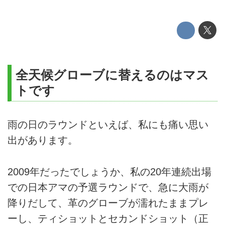
全天候グローブに替えるのはマス
トです
雨の日のラウンドといえば、私にも痛い思い
出があります。
2009年だったでしょうか、私の20年連続出場
での日本アマの予選ラウンドで、急に大雨が
降りだして、革のグローブが濡れたままプレ
ーし、ティショットとセカンドショット（正