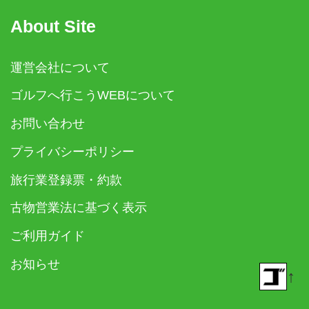
About Site
運営会社について
ゴルフへ行こうWEBについて
お問い合わせ
プライバシーポリシー
旅行業登録票・約款
古物営業法に基づく表示
ご利用ガイド
お知らせ
↑