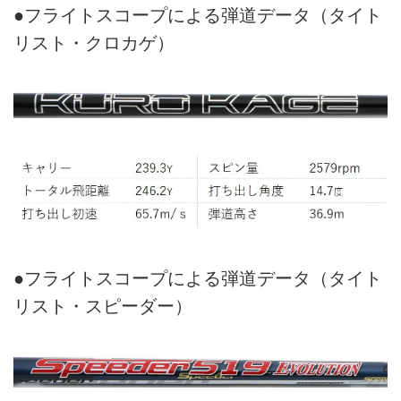
●フライトスコープによる弾道データ（タイト
リスト・クロカゲ）
●フライトスコープによる弾道データ（タイト
リスト・スピーダー）