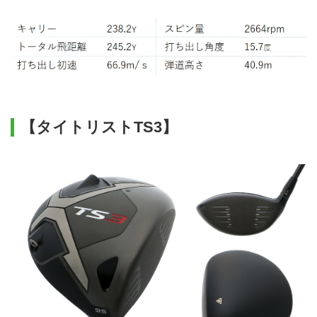
【タイトリストTS3】