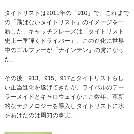
タイトリストは2011年の「910」で、これまで
の「飛ばないタイトリスト」のイメージを一
新した。キャッチフレーズは「タイトリスト
史上一番弾くドライバー」。この進化に世界
中のゴルファーが「ナインテン」の虜になっ
た。
その後、913、915、917とタイトリストらし
い正当進化を遂げてきたが、ライバルのテー
ラーメイドとキャロウェイがここ数年、革新
的なテクノロジーを導入しタイトリストに水
をあけたのは周知の事実。