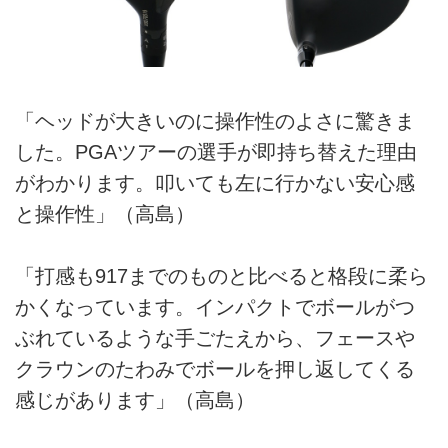
「ヘッドが大きいのに操作性のよさに驚きま
した。PGAツアーの選手が即持ち替えた理由
がわかります。叩いても左に行かない安心感
と操作性」（高島）
「打感も917までのものと比べると格段に柔ら
かくなっています。インパクトでボールがつ
ぶれているような手ごたえから、フェースや
クラウンのたわみでボールを押し返してくる
感じがあります」（高島）