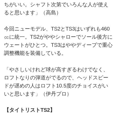
ちがいい。シャフト次第でいろんな人が使え
ると思います」（高島）
今回ニューモデル、TS2とTS3はいずれも460
㏄に統一。TS2がややシャローでソール後方に
ウェートがひとつ。TS3はややディープで重心
調整機能を装備している。
「やさしいけれど球が高すぎるわけでなく、
ロフトなりの弾道がでるので、ヘッドスピー
ドが遅めの人はロフト10.5度のチョイスがい
いと思います」（伊丹プロ）
【タイトリストTS2】