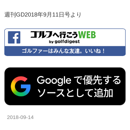
週刊GD2018年9月11日号より
2018-09-14