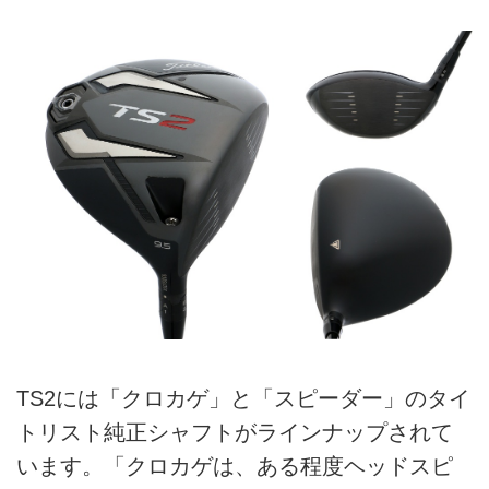
TS2には「クロカゲ」と「スピーダー」のタイ
トリスト純正シャフトがラインナップされて
います。「クロカゲは、ある程度ヘッドスピ