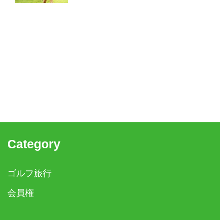
Category
ゴルフ旅行
会員権