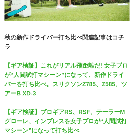
秋の新作ドライバー打ち比べ関連記事はコチ
ラ
【ギア検証】これがリアル飛距離だ! 女子プロ
が“人間試打マシーン”になって、新作ドライ
バーを打ち比べ。スリクソンZ785、Z585、ツ
アーB XD-3
【ギア検証】プロギアRS、RSF、テーラーM
グローレ、インプレスを女子プロが“人間試打
マシーン”になって打ち比べ