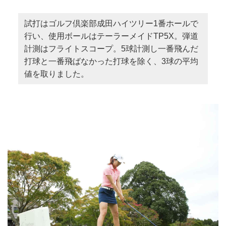
試打はゴルフ倶楽部成田ハイツリー1番ホールで
行い、使用ボールはテーラーメイドTP5X。弾道
計測はフライトスコープ。5球計測し一番飛んだ
打球と一番飛ばなかった打球を除く、3球の平均
値を取りました。