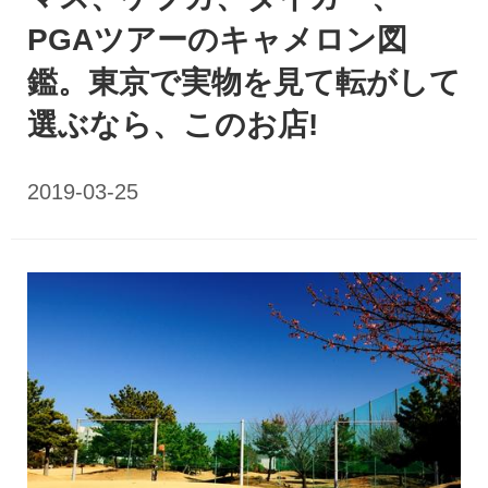
PGAツアーのキャメロン図
鑑。東京で実物を見て転がして
選ぶなら、このお店!