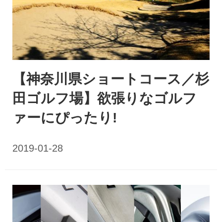
【神奈川県ショートコース／杉
田ゴルフ場】欲張りなゴルフ
ァーにぴったり!