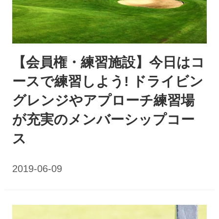
【会員権・練習施設】今日はコ
ースで練習しよう! ドライビン
グレンジやアプローチ練習場
が充実のメンバーシップコー
ス