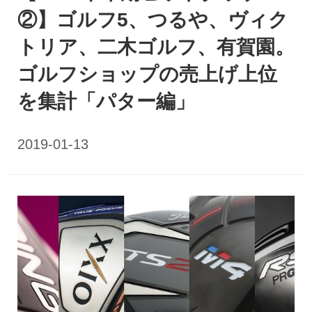
②】ゴルフ5、つるや、ヴィク
トリア、二木ゴルフ、有賀園。
ゴルフショップの売上げ上位
を集計「パター編」