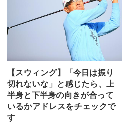
【スウィング】「今日は振り
切れないな」と感じたら、上
半身と下半身の向きが合って
いるかアドレスをチェックで
す