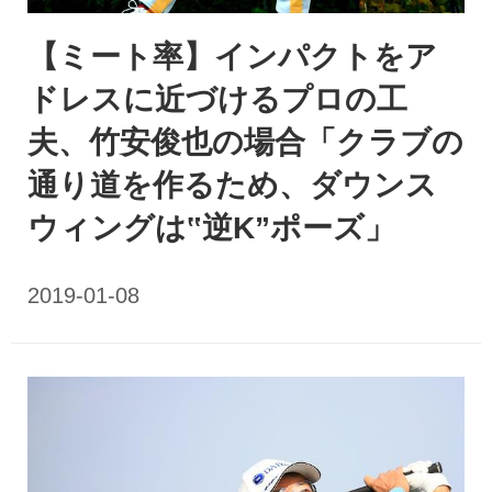
【ミート率】インパクトをア
ドレスに近づけるプロの工
夫、竹安俊也の場合「クラブの
通り道を作るため、ダウンス
ウィングは‟逆K”ポーズ」