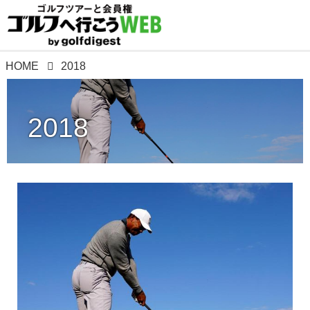
HOME
2018
2018