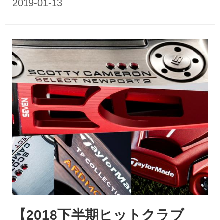
【2018下半期ヒットクラブ