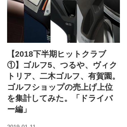
【2018下半期ヒットクラブ
①】ゴルフ5、つるや、ヴィク
トリア、二木ゴルフ、有賀園。
ゴルフショップの売上げ上位
を集計してみた。「ドライバ
ー編」