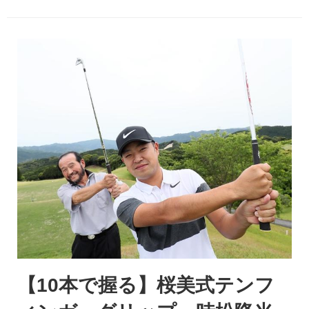
【10本で握る】桜美式テンフ