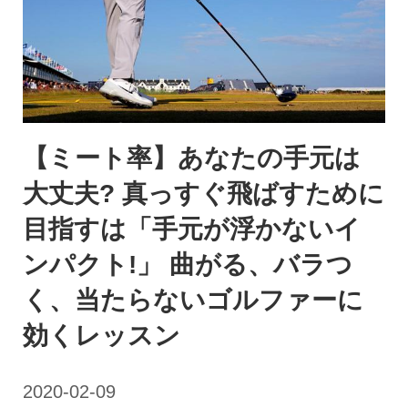
【ミート率】あなたの手元は
大丈夫? 真っすぐ飛ばすために
目指すは「手元が浮かないイ
ンパクト!」 曲がる、バラつ
く、当たらないゴルファーに
効くレッスン