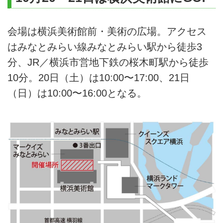
会場は横浜美術館前・美術の広場。アクセス
はみなとみらい線みなとみらい駅から徒歩3
分、JR／横浜市営地下鉄の桜木町駅から徒歩
10分。20日（土）は10:00〜17:00、21日
（日）は10:00〜16:00となる。