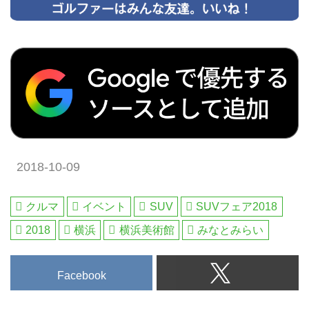
2018-10-09
クルマ
イベント
SUV
SUVフェア2018
2018
横浜
横浜美術館
みなとみらい
Facebook