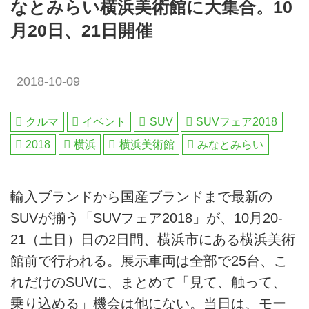
なとみらい横浜美術館に大集合。10
月20日、21日開催
2018-10-09
クルマ
イベント
SUV
SUVフェア2018
2018
横浜
横浜美術館
みなとみらい
輸入ブランドから国産ブランドまで最新の
SUVが揃う「SUVフェア2018」が、10月20-
21（土日）日の2日間、横浜市にある横浜美術
館前で行われる。展示車両は全部で25台、こ
れだけのSUVに、まとめて「見て、触って、
乗り込める」機会は他にない。当日は、モー