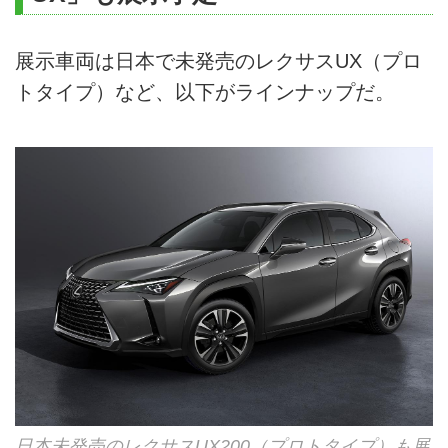
展示車両は日本で未発売のレクサスUX（プロ
トタイプ）など、以下がラインナップだ。
日本未発売のレクサスUX200（プロトタイプ）も展