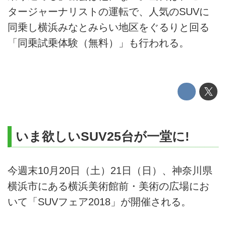
タージャーナリストの運転で、人気のSUVに
同乗し横浜みなとみらい地区をぐるりと回る
「同乗試乗体験（無料）」も行われる。
いま欲しいSUV25台が一堂に!
今週末10月20日（土）21日（日）、神奈川県
横浜市にある横浜美術館前・美術の広場にお
いて「SUVフェア2018」が開催される。