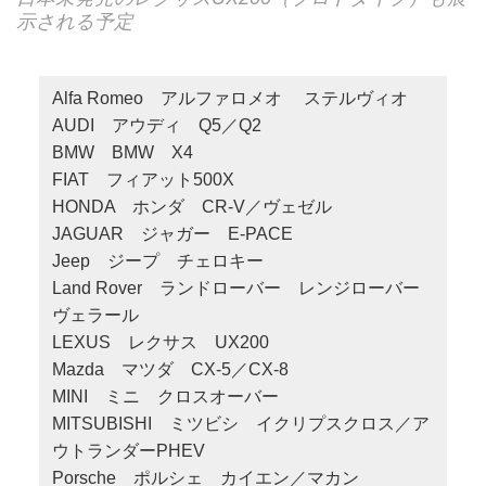
示される予定
Alfa Romeo アルファロメオ ステルヴィオ
AUDI アウディ Q5／Q2
BMW BMW X4
FIAT フィアット500X
HONDA ホンダ CR-V／ヴェゼル
JAGUAR ジャガー E-PACE
Jeep ジープ チェロキー
Land Rover ランドローバー レンジローバー
ヴェラール
LEXUS レクサス UX200
Mazda マツダ CX-5／CX-8
MINI ミニ クロスオーバー
MITSUBISHI ミツビシ イクリプスクロス／ア
ウトランダーPHEV
Porsche ポルシェ カイエン／マカン