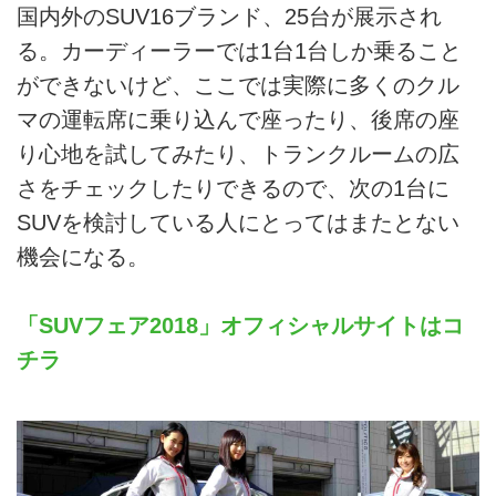
国内外のSUV16ブランド、25台が展示され
る。カーディーラーでは1台1台しか乗ること
ができないけど、ここでは実際に多くのクル
マの運転席に乗り込んで座ったり、後席の座
り心地を試してみたり、トランクルームの広
さをチェックしたりできるので、次の1台に
SUVを検討している人にとってはまたとない
機会になる。
「SUVフェア2018」オフィシャルサイトはコ
チラ