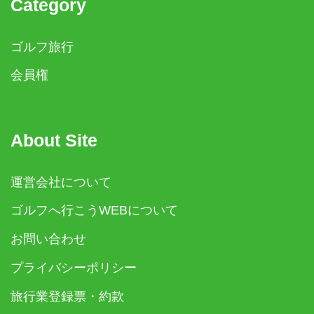
Category
ゴルフ旅行
会員権
About Site
運営会社について
ゴルフへ行こうWEBについて
お問い合わせ
プライバシーポリシー
旅行業登録票・約款