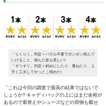
「らくらく」判定＝パズル不要でポンポン積んで
いけること。積んだ姿も美しい!
「ギリギリ」判定＝斜めにしたり、重ねたり、上
手く工夫してやっとこ積めた!
「これは今回の調査で最高の結果ではないで
しょうか? キャディバッグの上にはまだ余裕が
あるので着替えやシューズなどの荷物も載せ