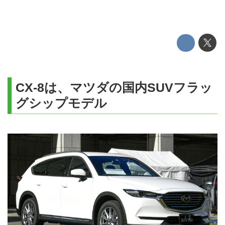
CX-8は、マツダの国内SUVフラッ
グシップモデル