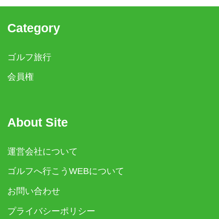
Category
ゴルフ旅行
会員権
About Site
運営会社について
ゴルフへ行こうWEBについて
お問い合わせ
プライバシーポリシー