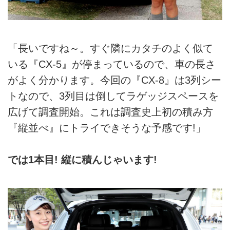
「長いですね～。すぐ隣にカタチのよく似て
いる『CX-5』が停まっているので、車の長さ
がよく分かります。今回の『CX-8』は3列シー
トなので、3列目は倒してラゲッジスペースを
広げて調査開始。これは調査史上初の積み方
『縦並べ』にトライできそうな予感です!」
では1本目! 縦に積んじゃいます!