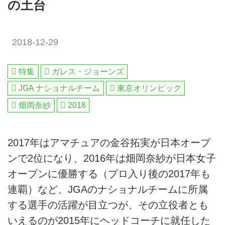
の土台
2018-12-29
特集
ガレス・ジョーンズ
JGA ナショナルチーム
東京オリンピック
畑岡奈紗
2018
2017年はアマチュアの金谷拓実が日本オープ
ンで2位になり、2016年は畑岡奈紗が日本女子
オープンに優勝する（プロ入り後の2017年も
連覇）など、JGAのナショナルチームに所属
する選手の活躍が目立つが、その立役者とも
いえるのが2015年にヘッドコーチに就任した