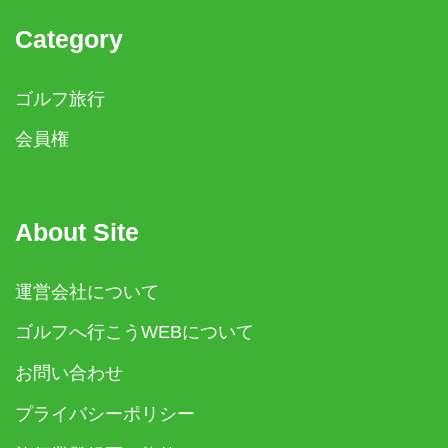
Category
ゴルフ旅行
会員権
About Site
運営会社について
ゴルフへ行こうWEBについて
お問い合わせ
プライバシーポリシー