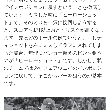
でインポジションに戻すということを徹底し
ています。ミスした時に「ヒーローショッ
ト」で、そのミスを一気に挽回しようする
と、スコアを1打以上落とすリスクが高くなり
ます。先ほどのホールの例でいうと、もしテ
ィショットを左にミスしてラフに入れてしま
った場合、無理にバンカー超えのピンを狙う
のが「ヒーローショット」です。しかし、私
のチームでは必ずフェアウェイのインポジシ
ョンに戻して、そこからパーを狙うのが基本
です。