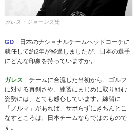
ガレス・ジョーンズ氏
GD
日本のナショナルチームヘッドコーチに
就任して約2年が経過しましたが、日本の選手
にどんな印象を持っていますか。
ガレス
チームに合流した当初から、ゴルフ
に対する真剣さや、練習にまじめに取り組む
姿勢には、とても感心しています。練習に
「ノルマ」があれば、サボらずにきちんとこ
なすところは、日本チームならではのもので
す。