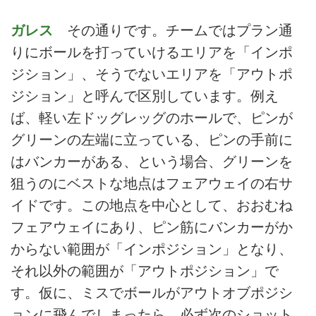
ガレス
その通りです。チームではプラン通
りにボールを打っていけるエリアを「インポ
ジション」、そうでないエリアを「アウトポ
ジション」と呼んで区別しています。例え
ば、軽い左ドッグレッグのホールで、ピンが
グリーンの左端に立っている、ピンの手前に
はバンカーがある、という場合、グリーンを
狙うのにベストな地点はフェアウェイの右サ
イドです。この地点を中心として、おおむね
フェアウェイにあり、ピン筋にバンカーがか
からない範囲が「インポジション」となり、
それ以外の範囲が「アウトポジション」で
す。仮に、ミスでボールがアウトオブポジシ
ョンに飛んでしまったら、必ず次のショット