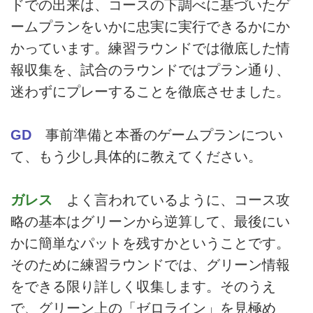
ドでの出来は、コースの下調べに基づいたゲ
ームプランをいかに忠実に実行できるかにか
かっています。練習ラウンドでは徹底した情
報収集を、試合のラウンドではプラン通り、
迷わずにプレーすることを徹底させました。
GD
事前準備と本番のゲームプランについ
て、もう少し具体的に教えてください。
ガレス
よく言われているように、コース攻
略の基本はグリーンから逆算して、最後にい
かに簡単なパットを残すかということです。
そのために練習ラウンドでは、グリーン情報
をできる限り詳しく収集します。そのうえ
で、グリーン上の「ゼロライン」を見極め