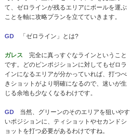
て、ゼロラインが残るエリアにボールを運ぶ
ことを軸に攻略プランを立てていきます。
GD
「ゼロライン」とは?
ガレス
完全に真っすぐなラインということ
です。どのピンポジションに対してもゼロラ
インになるエリアが分かっていれば、打つべ
きショットがより明確になるので、迷いが生
じる余地も少なくなるわけです。
GD
当然、グリーンのそのエリアを狙いやす
いポジションに、ティショットやセカンドシ
ョットを打つ必要があるわけですね。