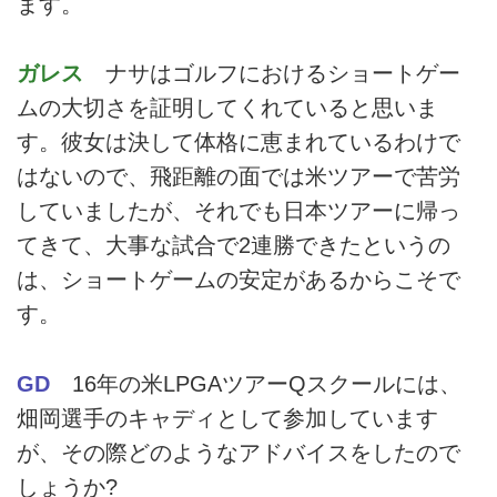
ます。
ガレス
ナサはゴルフにおけるショートゲー
ムの大切さを証明してくれていると思いま
す。彼女は決して体格に恵まれているわけで
はないので、飛距離の面では米ツアーで苦労
していましたが、それでも日本ツアーに帰っ
てきて、大事な試合で2連勝できたというの
は、ショートゲームの安定があるからこそで
す。
GD
16年の米LPGAツアーQスクールには、
畑岡選手のキャディとして参加しています
が、その際どのようなアドバイスをしたので
しょうか?