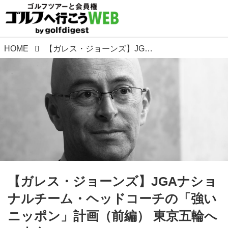
HOME
【ガレス・ジョーンズ】JGAナショナルチーム・ヘッドコーチの「強いニッポン」計画（前編） 東京五輪への土台
【ガレス・ジョーンズ】JGAナショ
ナルチーム・ヘッドコーチの「強い
ニッポン」計画（前編） 東京五輪へ