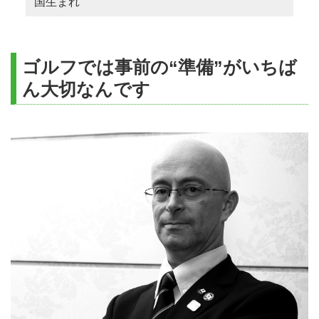
国生まれ
ゴルフでは事前の“準備”がいちば
ん大切なんです