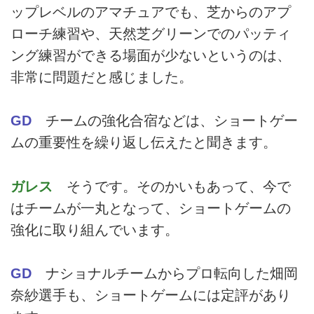
ップレベルのアマチュアでも、芝からのアプ
ローチ練習や、天然芝グリーンでのパッティ
ング練習ができる場面が少ないというのは、
非常に問題だと感じました。
GD
チームの強化合宿などは、ショートゲー
ムの重要性を繰り返し伝えたと聞きます。
ガレス
そうです。そのかいもあって、今で
はチームが一丸となって、ショートゲームの
強化に取り組んでいます。
GD
ナショナルチームからプロ転向した畑岡
奈紗選手も、ショートゲームには定評があり