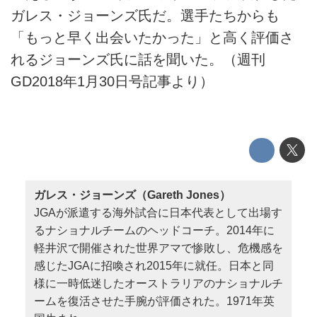
ガレス・ジョーンズ氏だ。選手たちからも
「もっと早く出会いたかった」と高く評価さ
れるジョーンズ氏に話を聞いた。（週刊
GD2018年1月30日号記事より）
ガレス・ジョーンズ（Gareth Jones）
JGAが派遣する海外試合に日本代表として出場す
るナショナルチームのヘッドコーチ。2014年に
軽井沢で開催された世界アマで惨敗し、危機感を
感じたJGAに招喚され2015年に就任。日本と同
様に一時低迷したオーストラリアのナショナルチ
ームを復活させた手腕が評価された。1971年英