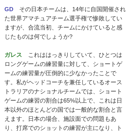
GD
その日本チームは、14年に自国開催され
た世界アマチュアチーム選手権で惨敗してい
ますが、合流当初、チームにかけていると感
じたものは何でしょうか?
ガレス
これははっきりしていて、ひとつは
ロングゲームの練習量に対して、ショートゲ
ームの練習量が圧倒的に少なかったことで
す。私がヘッドコーチを兼任しているオース
トラリアのナショナルチームでは、ショート
ゲームの練習の割合は65%以上で、これは日
本以外のほとんどの国では一般的な割合と言
えます。日本の場合、施設面での問題もあ
り、打席でのショットの練習が主になり、ト