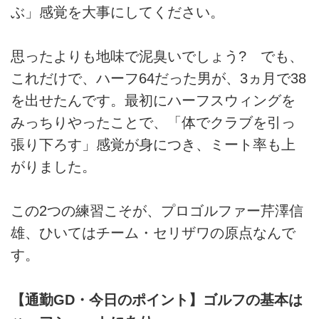
ぶ」感覚を大事にしてください。
思ったよりも地味で泥臭いでしょう? でも、
これだけで、ハーフ64だった男が、3ヵ月で38
を出せたんです。最初にハーフスウィングを
みっちりやったことで、「体でクラブを引っ
張り下ろす」感覚が身につき、ミート率も上
がりました。
この2つの練習こそが、プロゴルファー芹澤信
雄、ひいてはチーム・セリザワの原点なんで
す。
【通勤GD・今日のポイント】ゴルフの基本は