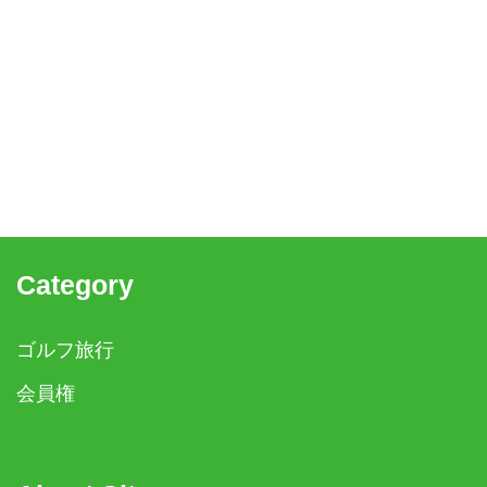
Category
ゴルフ旅行
会員権