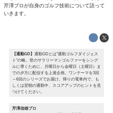
芹澤プロが自身のゴルフ技術について語って
いきます。
【通勤GD】
通勤GDとは‟通勤ゴルフダイジェス
ト”の略。世のサラリーマンゴルファーをシング
ルに導くために、月曜日から金曜日（土曜日）ま
での夕方に配信する上達企画。ワンテーマを3回
～6回のシリーズでお届け。帰りの電車内で、も
しくは翌朝の通勤中、スコアアップのヒントを見
つけてください。
芹澤信雄プロ