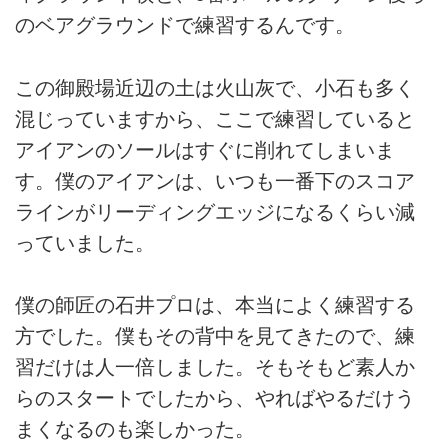
のベアグラウンドで練習するんです。
この御殿場近辺の土は火山灰で、小石も多く
混じっていますから、ここで練習していると
アイアンのソールはすぐに削れてしまいま
す。僕のアイアンは、いつも一番下のスコア
ラインがリーディングエッジになるくらい減
っていました。
僕の師匠の石井プロは、本当によく練習する
方でした。僕もその背中を見てきたので、練
習だけは人一倍しました。そもそもど素人か
らのスタートでしたから、やればやるだけう
まくなるのも楽しかった。