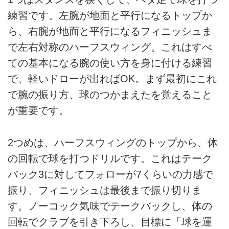
練習です。左腕が地面と平行になるトップか
ら、右腕が地面と平行になるフィニッシュま
で左右対称のハーフスウィング。これはすべ
ての基本になる腕の使い方を身に付ける練習
で、軽いドローが出ればOK。まず最初にこれ
で腕の振り方、球のつかまえたを覚えること
が重要です。
2つめは、ハーフスウィングのトップから、体
の回転で球を打つドリルです。これはテーク
バック3に対してフォローが7くらいの力感で
振り、フィニッシュは最後まで振り切りま
す。ノーコック気味でテークバックし、体の
回転でクラブを引き下ろし、目標に「球を運