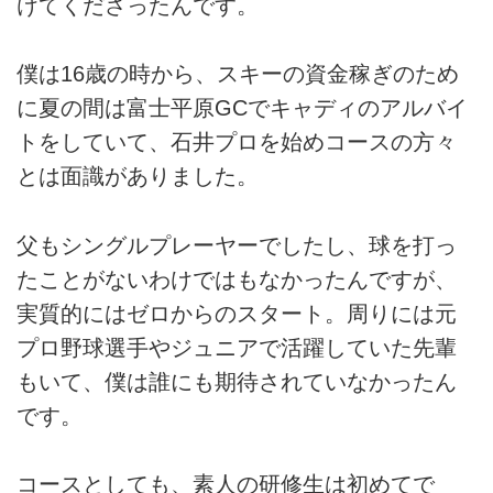
けてくださったんです。
僕は16歳の時から、スキーの資金稼ぎのため
に夏の間は富士平原GCでキャディのアルバイ
トをしていて、石井プロを始めコースの方々
とは面識がありました。
父もシングルプレーヤーでしたし、球を打っ
たことがないわけではもなかったんですが、
実質的にはゼロからのスタート。周りには元
プロ野球選手やジュニアで活躍していた先輩
もいて、僕は誰にも期待されていなかったん
です。
コースとしても、素人の研修生は初めてで