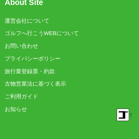
About Site
運営会社について
ゴルフへ行こうWEBについて
お問い合わせ
プライバシーポリシー
旅行業登録票・約款
古物営業法に基づく表示
ご利用ガイド
お知らせ
↑