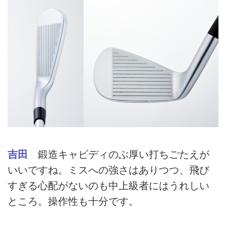
吉田
鍛造キャビディのぶ厚い打ちごたえが
いいですね。ミスへの強さはありつつ、飛び
すぎる心配がないのも中上級者にはうれしい
ところ。操作性も十分です。