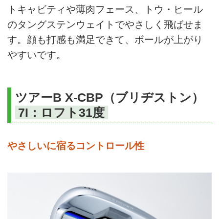
トキャビティや薄肉フェース、トウ・ヒール
のタングステンウェイトでやさしく飛ばせま
す。顔も打感も満足できて、ボールが上がり
やすいです。
ツアーB X-CBP（ブリヂストン）
7I：ロフト31度
やさしいに宿るコントロール性