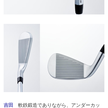
吉田
軟鉄鍛造でありながら、アンダーカッ