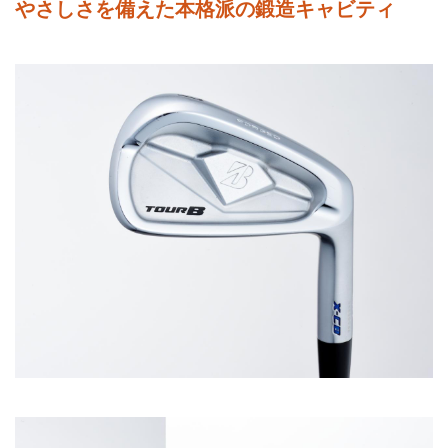
やさしさを備えた本格派の鍛造キャビティ