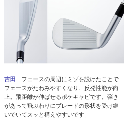
吉田
フェースの周辺にミゾを設けたことで
フェースがたわみやすくなり、反発性能が向
上。飛距離が伸ばせるポケキャビです。弾き
があって飛ぶわりにブレードの形状を受け継
いでいてスッと構えやすいです。