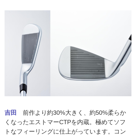
吉田
前作より約30%大きく、約50%柔らか
くなったエストマーCTPを内蔵。極めてソフ
トなフィーリングに仕上がっています。コン