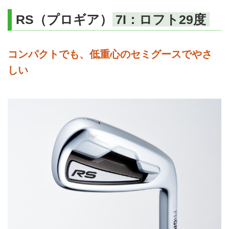
RS（プロギア）
7I：ロフト29度
コンパクトでも、低重心のセミグースでやさ
しい