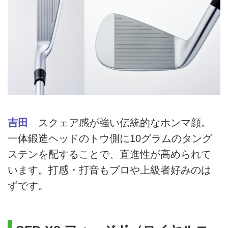
吉田
スクェア感が強い伝統的なホンマ顔。
一体鍛造ヘッドのトウ側に10グラムのタング
ステンを配することで、直進性が高められて
います。打感・打音もプロや上級者好みのは
ずです。