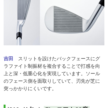
吉田
スリットを設けたバックフェースにグ
ラファイト制振材を複合することで打感を向
上と深・低重心化を実現しています。ソール
のフェース側を面取りしていて、刃先が芝に
突っかかりにくいです。