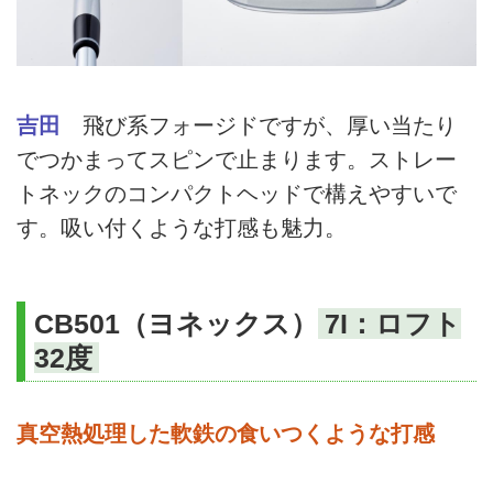
吉田
飛び系フォージドですが、厚い当たり
でつかまってスピンで止まります。ストレー
トネックのコンパクトヘッドで構えやすいで
す。吸い付くような打感も魅力。
CB501（ヨネックス）
7I：ロフト
32度
真空熱処理した軟鉄の食いつくような打感