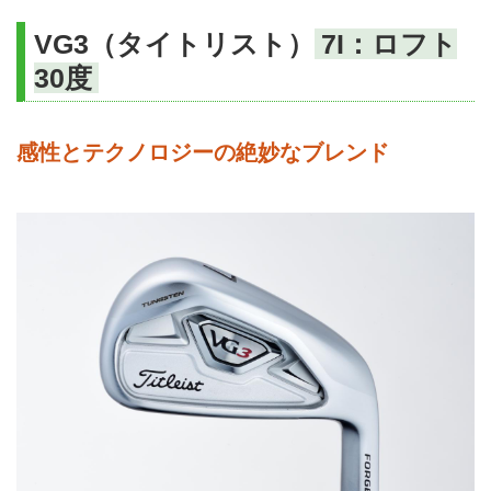
VG3（タイトリスト）
7I：ロフト
30度
感性とテクノロジーの絶妙なブレンド