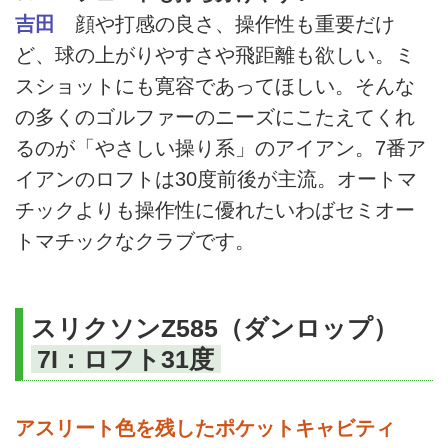
吉田
顔や打感の良さ、操作性も重要だけ
ど、球の上がりやすさや飛距離も欲しい。ミ
スショットにも寛容であってほしい。そんな
の多くのゴルファーのニーズにこたえてくれ
るのが「やさしい操り系」のアイアン。7番ア
イアンのロフトは30度前後が主流。オートマ
チックよりも操作性に優れたいわばセミオー
トマチックなクラブです。
スリクソンZ585（ダンロップ）
7I：ロフト31度
アスリート色を残したポケットキャビティ