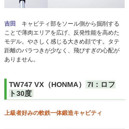
吉田
キャビティ部をソール側から掘削する
ことで薄肉エリアを広げ、反発性能を高めた
モデル。やさしく感じる大きめ顔です。タテ
距離のバラつきが少なく、飛びすぎの心配が
ありません。
TW747 VX（HONMA）
7I：ロフ
ト30度
上級者好みの軟鉄一体鍛造キャビティ