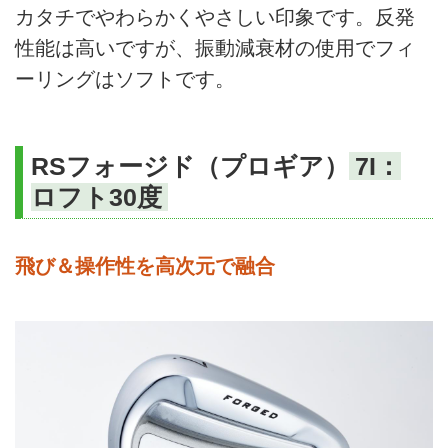
カタチでやわらかくやさしい印象です。反発
性能は高いですが、振動減衰材の使用でフィ
ーリングはソフトです。
RSフォージド（プロギア）
7I：
ロフト30度
飛び＆操作性を高次元で融合