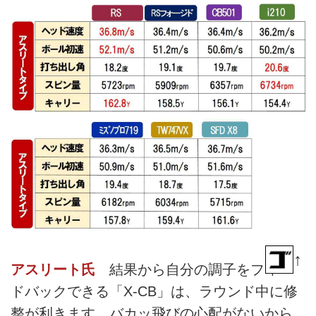
↑
アスリート氏
結果から自分の調子をフィー
ドバックできる「X-CB」は、ラウンド中に修
整が利きます。バカッ飛びの心配がないから