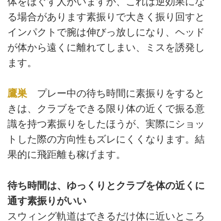
体をほぐす人がいますが、これは逆効果にな
る場合があります素振りで大きく振り回すと
インパクトで腕は伸びっ放しになり、ヘッド
が体から遠くに離れてしまい、ミスを誘発し
ます。
鷹巣
プレー中の待ち時間に素振りをすると
きは、クラブをできる限り体の近くで振る意
識を持つ素振りをしたほうが、実際にショッ
トした際の方向性もズレにくくなります。結
果的に飛距離も稼げます。
待ち時間は、ゆっくりとクラブを体の近くに
通す素振りがいい
スウィング軌道はできるだけ体に近いところ