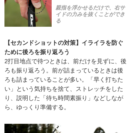
親指を浮かせるだけで、右サ
イドの力みを抜くことができ
る
【セカンドショットの対策】イライラを防ぐ
ために後ろを振り返ろう
2打目地点で待つときは、前だけを見ずに、後
ろも振り返ろう。前が詰まっているときは後
ろも詰まっていることが多い。「早く打ちた
い」という気持ちを捨て、ストレッチをした
り、説明した「待ち時間素振り」などしなが
ら、ゆっくり準備する。