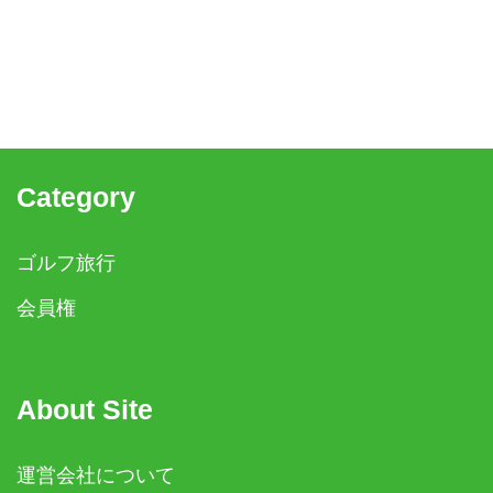
Category
ゴルフ旅行
会員権
About Site
運営会社について