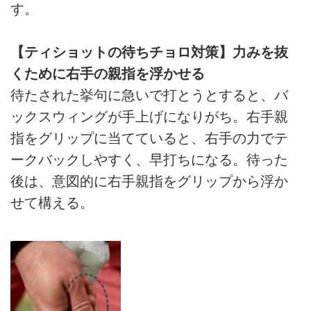
す。
【ティショットの待ちチョロ対策】力みを抜
くために右手の親指を浮かせる
待たされた挙句に急いで打とうとすると、バ
ックスウィングが手上げになりがち。右手親
指をグリップに当てていると、右手の力でテ
ークバックしやすく、早打ちになる。待った
後は、意図的に右手親指をグリップから浮か
せて構える。