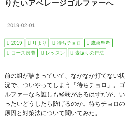
りたいアベレージゴルファーへ
2019-02-01
2019
耳より
待ちチョロ
鷹巣聖考
コース渋滞
レッスン
素振りの作法
前の組が詰まっていて、なかなか打てない状
況で、ついやってしまう「待ちチョロ」。ゴ
ルファーなら誰しも経験があるはずだが、い
ったいどうしたら防げるのか。待ちチョロの
原因と対策法について聞いてみた。