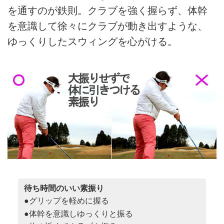
を通すのが鉄則。クラブを強く握らず、体幹
を意識して徐々にクラブが動き出すような、
ゆっくりしたスウィングを心がける。
待ち時間のいい素振り
●グリップを軽めに握る
●体幹を意識しゆっくりと振る