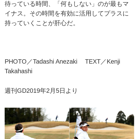
待っている時間、「何もしない」のが最もマ
イナス。その時間を有効に活用してプラスに
持っていくことが肝心だ。
PHOTO／Tadashi Anezaki TEXT／Kenji
Takahashi
週刊GD2019年2月5日より