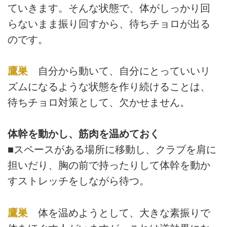
ていきます。そんな状態で、体がしっかり回
らないまま振り回すから、待ちチョロが出る
のです。
鷹巣
自分から動いて、自分にとっていいリ
ズムになるような状態を作り続けることは、
待ちチョロ対策として、欠かせません。
体幹を動かし、筋肉を温めておく
■スペースがある場所に移動し、クラブを肩に
担いだり、胸の前で持ったりして体幹を動か
すストレッチをしながら待つ。
鷹巣
体を温めようとして、大きな素振りで