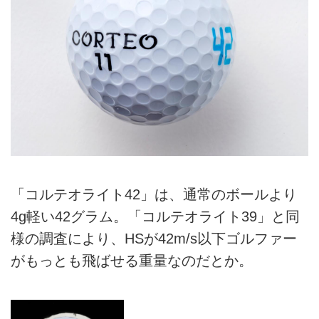
「コルテオライト42」は、通常のボールより
4g軽い42グラム。「コルテオライト39」と同
様の調査により、HSが42m/s以下ゴルファー
がもっとも飛ばせる重量なのだとか。