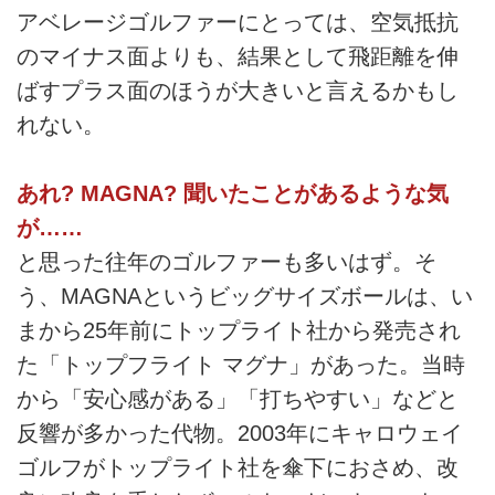
アベレージゴルファーにとっては、空気抵抗
のマイナス面よりも、結果として飛距離を伸
ばすプラス面のほうが大きいと言えるかもし
れない。
あれ? MAGNA? 聞いたことがあるような気
が……
と思った往年のゴルファーも多いはず。そ
う、MAGNAというビッグサイズボールは、い
まから25年前にトップライト社から発売され
た「トップフライト マグナ」があった。当時
から「安心感がある」「打ちやすい」などと
反響が多かった代物。2003年にキャロウェイ
ゴルフがトップライト社を傘下におさめ、改