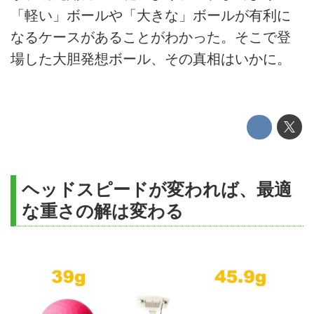
「軽い」ボールや「大きな」ボールが有利に
なるケースがあることがわかった。そこで登
場した大胆発想ボール、その真相はいかに。
ヘッドスピードが変われば、最適
な重さの解は変わる