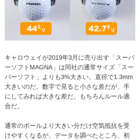
キャロウェイが2019年3月に売り出す「スーパ
ーソフトMAGNA」は同社の通常サイズ「スー
パーソフト」よりも3%大きい。直径で1.3mm
大きいのだ。数字で見ると小さな差だが、手
にしてみれば大きな差だ。もちろんルール適
合だ。
通常のボールより大きい分だけ空気抵抗を受
けやすくなるが、データを調べたところ、初