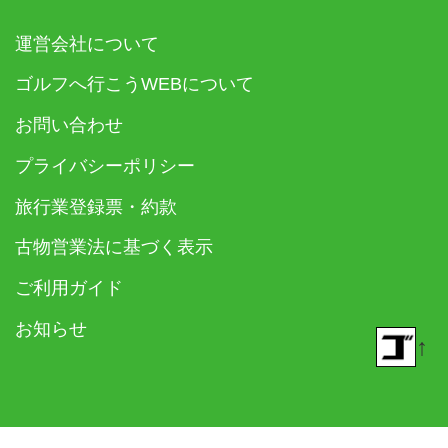
運営会社について
ゴルフへ行こうWEBについて
お問い合わせ
プライバシーポリシー
旅行業登録票・約款
古物営業法に基づく表示
ご利用ガイド
お知らせ
↑