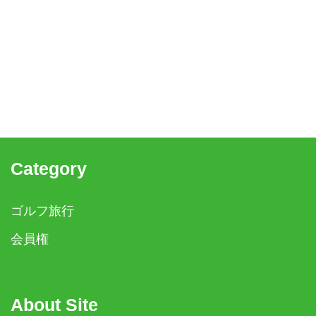
Category
ゴルフ旅行
会員権
About Site