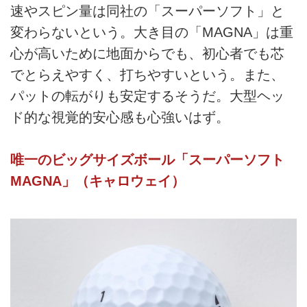
速やスピン量は同社の「スーパーソフト」と
変わらないという。大き目の「MAGNA」は重
心が高いために地面からでも、初心者でも芯
でとらえやすく、打ちやすいという。また、
パットの転がりも安定するそうだ。大型ヘッ
ド的な視覚的安心感も心強いはず。
唯一のビッグサイズボール「スーパーソフト
MAGNA」（キャロウェイ）