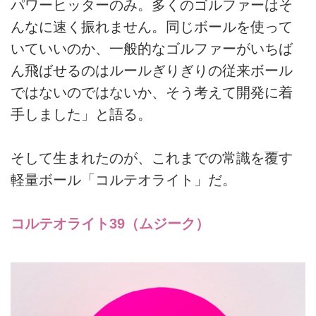
パワーヒッターのみ。多くのゴルファーはそ
んなに速く振れません。同じボールを使って
いていいのか、一般的なゴルファーがいちば
ん飛ばせるのはルールぎりぎりの従来ボール
ではないのではないか、そう考えて開発に着
手しました」と語る。
そして生まれたのが、これまでの常識を覆す
軽量ボール「コルテオライト」だ。
コルテオライト39（ムジーク）