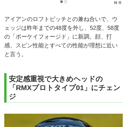
アイアンのロフトピッチとの兼ね合いで、ウ
ェッジは昨年までの48度を外し、52度、58度
の「ボーケイフォージド」に新調。顔、打
感、スピン性能とすべての性能が理想に近い
と言う。
安定感重視で大きめヘッドの
「RMXプロトタイプ01」にチェン
ジ