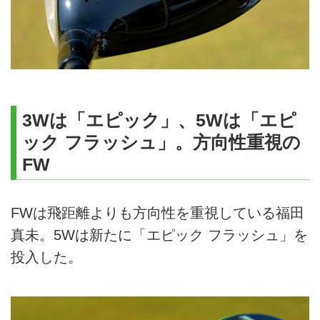
3Wは「エピック」、5Wは「エピ
ック フラッシュ」。方向性重視の
FW
FWは飛距離よりも方向性を重視している福田
真未。5Wは新たに「エピック フラッシュ」を
投入した。