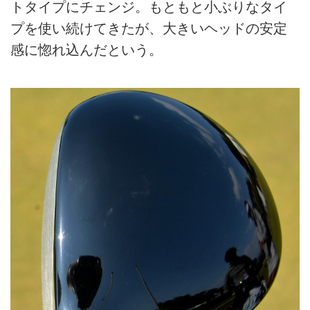
トタイプにチェンジ。もともと小ぶりなタイ
プを使い続けてきたが、大きいヘッドの安定
感に惚れ込んだという。