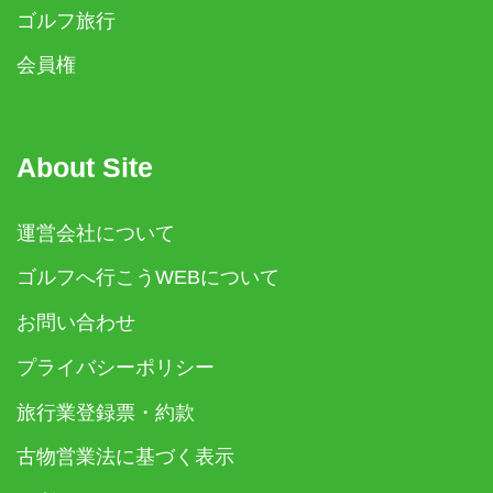
ゴルフ旅行
会員権
About Site
運営会社について
ゴルフへ行こうWEBについて
お問い合わせ
プライバシーポリシー
旅行業登録票・約款
古物営業法に基づく表示