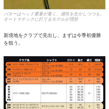
パターはヘッド重量が重く、感性を生かしつつも、
オートマチックに打てるモデルが理想
新境地をクラブで見出し、まずは今季初優勝
を狙う。