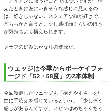
「アイアンに限ったことではないですが、構
えたときに左にいきそうな感じに見えるの
は、好きじゃない。スクェアな顔が好きで、
どちらかと言うと、少し逃げ顔くらいのほう
が気持ちよく構えられます」
クラブの好みはかなりの硬派だ。
ウェッジは今季からボーケイフォ
ージド「52・58度」の2本体制
今回新調したウェッジも「構えやすさ」を理
由に手応えを感じているという。「少し弾く
感じがあるんですが、スピンはめちゃくちゃ