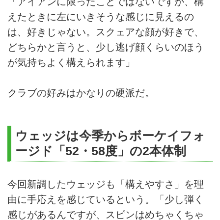
「アイアンに限ったことではないですが、構
えたときに左にいきそうな感じに見えるの
は、好きじゃない。スクェアな顔が好きで、
どちらかと言うと、少し逃げ顔くらいのほう
が気持ちよく構えられます」
クラブの好みはかなりの硬派だ。
ウェッジは今季からボーケイフォ
ージド「52・58度」の2本体制
今回新調したウェッジも「構えやすさ」を理
由に手応えを感じているという。「少し弾く
感じがあるんですが、スピンはめちゃくちゃ