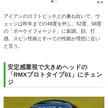
アイアンのロフトピッチとの兼ね合いで、ウ
ェッジは昨年までの48度を外し、52度、58度
の「ボーケイフォージド」に新調。顔、打
感、スピン性能とすべての性能が理想に近い
と言う。
安定感重視で大きめヘッドの
「RMXプロトタイプ01」にチェン
ジ