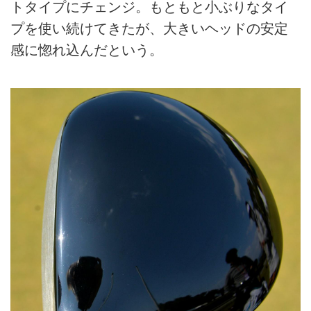
トタイプにチェンジ。もともと小ぶりなタイ
プを使い続けてきたが、大きいヘッドの安定
感に惚れ込んだという。