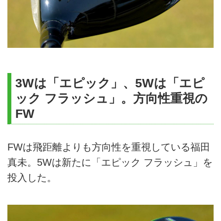
3Wは「エピック」、5Wは「エピ
ック フラッシュ」。方向性重視の
FW
FWは飛距離よりも方向性を重視している福田
真未。5Wは新たに「エピック フラッシュ」を
投入した。