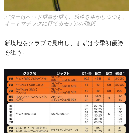
パターはヘッド重量が重く、感性を生かしつつも、
オートマチックに打てるモデルが理想
新境地をクラブで見出し、まずは今季初優勝
を狙う。