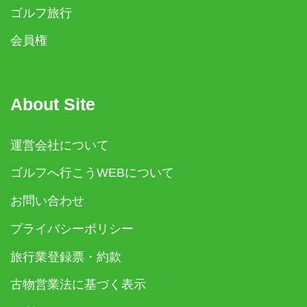
ゴルフ旅行
会員権
About Site
運営会社について
ゴルフへ行こうWEBについて
お問い合わせ
プライバシーポリシー
旅行業登録票・約款
古物営業法に基づく表示