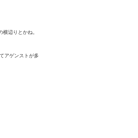
の横辺りとかね。
てアゲンストが多