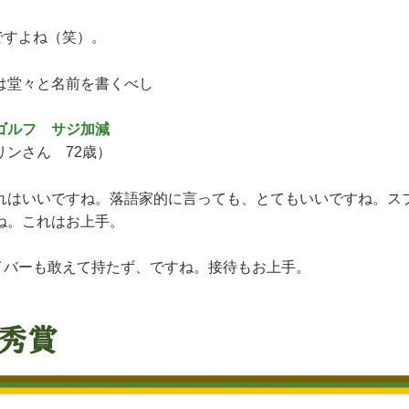
すよね（笑）。
堂々と名前を書くべし
ゴルフ サジ加減
リンさん 72歳）
はいいですね。落語家的に言っても、とてもいいですね。ス
ね。これはお上手。
バーも敢えて持たず、ですね。接待もお上手。