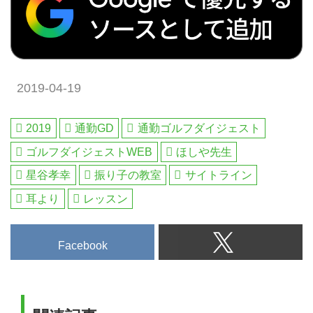
2019-04-19
2019
通勤GD
通勤ゴルフダイジェスト
ゴルフダイジェストWEB
ほしや先生
星谷孝幸
振り子の教室
サイトライン
耳より
レッスン
Facebook