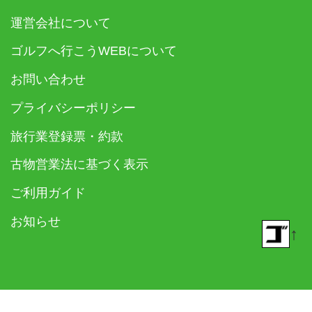
運営会社について
ゴルフへ行こうWEBについて
お問い合わせ
プライバシーポリシー
旅行業登録票・約款
古物営業法に基づく表示
ご利用ガイド
お知らせ
↑
© 2018- ゴルフダイジェスト社 All rights reserved.