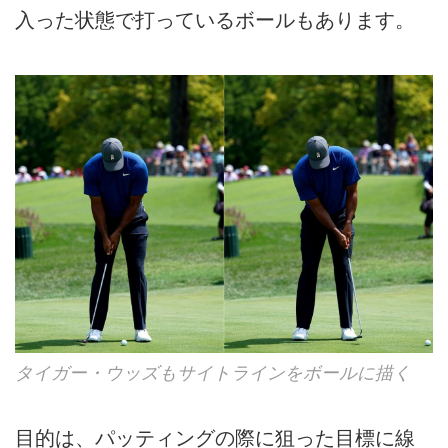
入った状態で打っているボールもあります。
タイガー・ウッズもサイトラインをボールに描く
目的は、パッティングの際に狙った目標に線