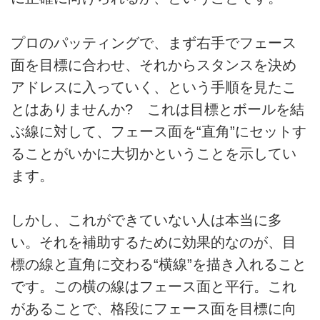
プロのパッティングで、まず右手でフェース
面を目標に合わせ、それからスタンスを決め
アドレスに入っていく、という手順を見たこ
とはありませんか? これは目標とボールを結
ぶ線に対して、フェース面を“直角”にセットす
ることがいかに大切かということを示してい
ます。
しかし、これができていない人は本当に多
い。それを補助するために効果的なのが、目
標の線と直角に交わる“横線”を描き入れること
です。この横の線はフェース面と平行。これ
があることで、格段にフェース面を目標に向