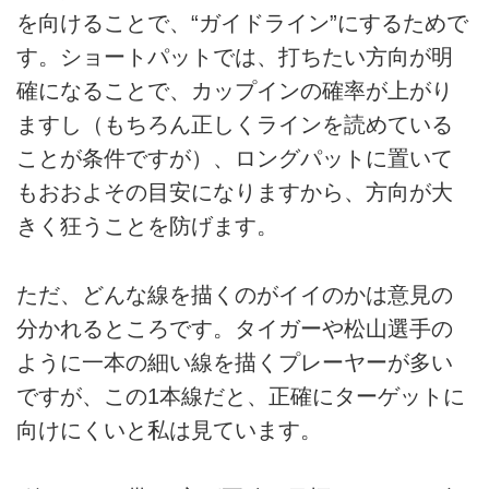
を向けることで、“ガイドライン”にするためで
す。ショートパットでは、打ちたい方向が明
確になることで、カップインの確率が上がり
ますし（もちろん正しくラインを読めている
ことが条件ですが）、ロングパットに置いて
もおおよその目安になりますから、方向が大
きく狂うことを防げます。
ただ、どんな線を描くのがイイのかは意見の
分かれるところです。タイガーや松山選手の
ように一本の細い線を描くプレーヤーが多い
ですが、この1本線だと、正確にターゲットに
向けにくいと私は見ています。