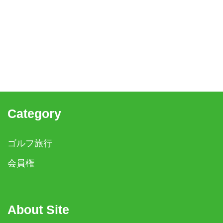
Category
ゴルフ旅行
会員権
About Site