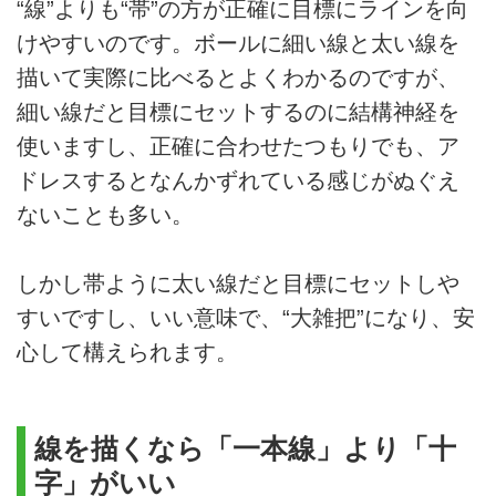
“線”よりも“帯”の方が正確に目標にラインを向
けやすいのです。ボールに細い線と太い線を
描いて実際に比べるとよくわかるのですが、
細い線だと目標にセットするのに結構神経を
使いますし、正確に合わせたつもりでも、ア
ドレスするとなんかずれている感じがぬぐえ
ないことも多い。
しかし帯ように太い線だと目標にセットしや
すいですし、いい意味で、“大雑把”になり、安
心して構えられます。
線を描くなら「一本線」より「十
字」がいい