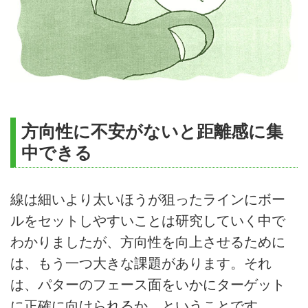
方向性に不安がないと距離感に集
中できる
線は細いより太いほうが狙ったラインにボー
ルをセットしやすいことは研究していく中で
わかりましたが、方向性を向上させるために
は、もう一つ大きな課題があります。それ
は、パターのフェース面をいかにターゲット
に正確に向けられるか、ということです。