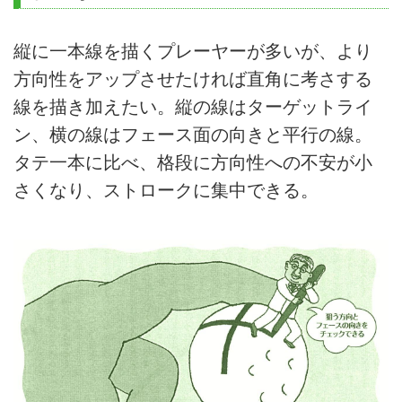
縦に一本線を描くプレーヤーが多いが、より
方向性をアップさせたければ直角に考さする
線を描き加えたい。縦の線はターゲットライ
ン、横の線はフェース面の向きと平行の線。
タテ一本に比べ、格段に方向性への不安が小
さくなり、ストロークに集中できる。