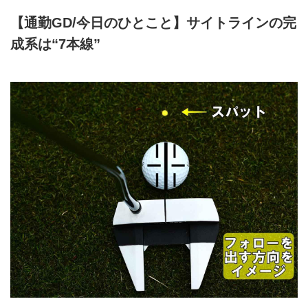
【通勤GD/今日のひとこと】サイトラインの完
成系は“7本線”