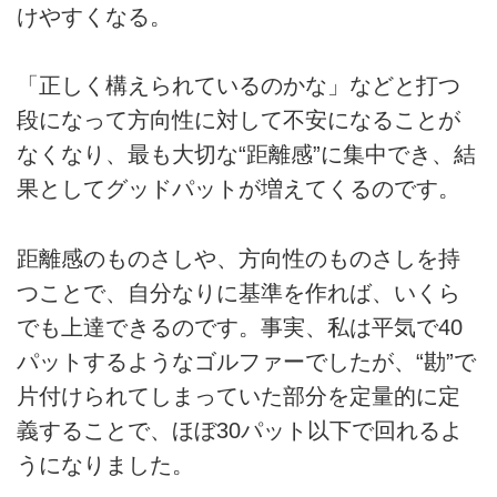
けやすくなる。
「正しく構えられているのかな」などと打つ
段になって方向性に対して不安になることが
なくなり、最も大切な“距離感”に集中でき、結
果としてグッドパットが増えてくるのです。
距離感のものさしや、方向性のものさしを持
つことで、自分なりに基準を作れば、いくら
でも上達できるのです。事実、私は平気で40
パットするようなゴルファーでしたが、“勘”で
片付けられてしまっていた部分を定量的に定
義することで、ほぼ30パット以下で回れるよ
うになりました。