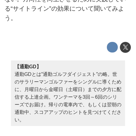
る“サイトライン”の効果について聞いてみよ
う。
【通勤GD】
通勤GDとは‟通勤ゴルフダイジェスト”の略。世
のサラリーマンゴルファーをシングルに導くため
に、月曜日から金曜日（土曜日）までの夕方に配
信する上達企画。ワンテーマを3回～6回のシリ
ーズでお届け。帰りの電車内で、もしくは翌朝の
通勤中、スコアアップのヒントを見つけてくださ
い。