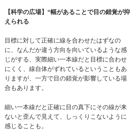
【科学の広場】“幅があることで目の錯覚が抑
えられる
目標に対して正確に線を合わせたはずなの
に、なんだか違う方向を向いているような感
じがする、実際細い一本線だと目標に合わせ
にくく、線自体がずれているということもあ
りますが、一方で目の錯覚が影響している場
合もあります。
細い一本線だと正確に目の真下にその線が来
ないと歪んで見えて、しっくりこないように
感じることも。