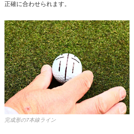
正確に合わせられます。
完成形の7本線ライン