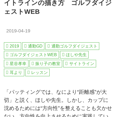
イトラインの描き方 ゴルフダイジ
ェストWEB
2019-04-19
2019
通勤GD
通勤ゴルフダイジェスト
ゴルフダイジェストWEB
ほしや先生
星谷孝幸
振り子の教室
サイトライン
耳より
レッスン
「パッティングでは、なにより“距離感”が大
切」と説く、ほしや先生。しかし、カップに
沈めるためには“方向性”を整えることも欠かせ
ない。方向性を向上させるために実践してい