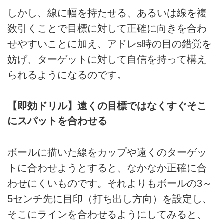
しかし、線に幅を持たせる、あるいは線を複
数引くことで目標に対して正確に向きを合わ
せやすいことに加え、アドレs時の目の錯覚を
妨げ、ターゲットに対して自信を持って構え
られるようになるのです。
【即効ドリル】遠くの目標ではなくすぐそこ
にスパットを合わせる
ボールに描いた線をカップや遠くのターゲッ
トに合わせようとすると、なかなか正確に合
わせにくいものです。それよりもボールの3～
5センチ先に目印（打ち出し方向）を設定し、
そこにラインを合わせるようにしてみると、