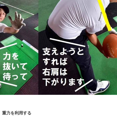
、重力を利用する