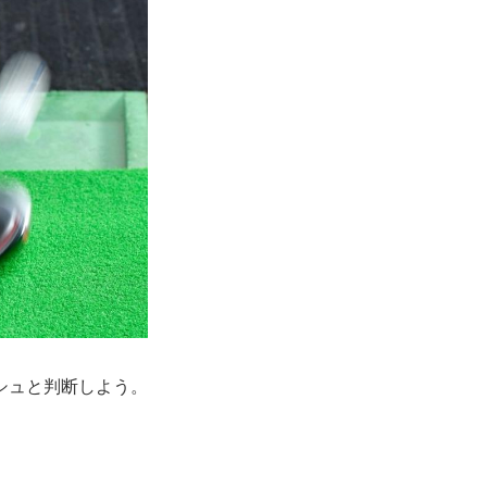
シュと判断しよう。