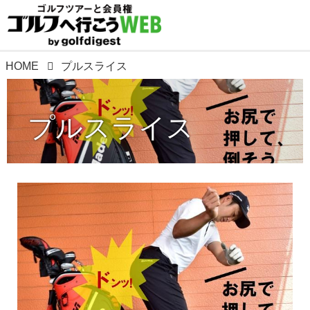
HOME
プルスライス
プルスライス