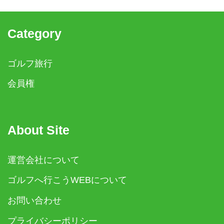
Category
ゴルフ旅行
会員権
About Site
運営会社について
ゴルフへ行こうWEBについて
お問い合わせ
プライバシーポリシー