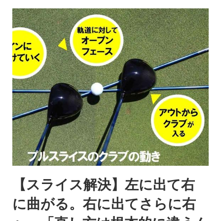
【スライス解決】左に出て右
に曲がる。右に出てさらに右