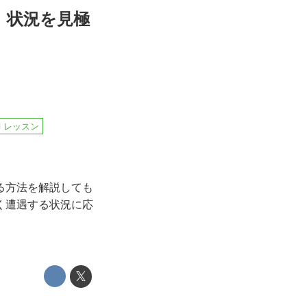
。状況を見極
レッスン
る方法を解説しても
く遭遇する状況に応