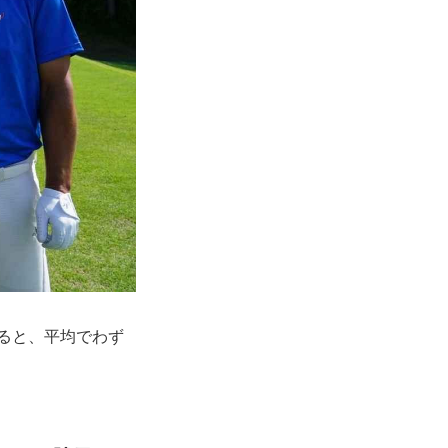
すると、平均でわず