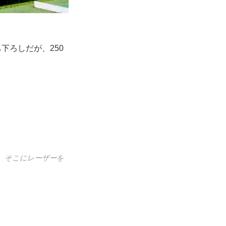
下ろしだが、250
、そこにレーザーを