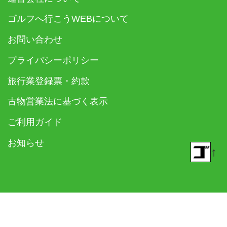
ゴルフへ行こうWEBについて
お問い合わせ
プライバシーポリシー
旅行業登録票・約款
古物営業法に基づく表示
ご利用ガイド
お知らせ
↑
© 2018- ゴルフダイジェスト社 All rights reserved.
Built on
the dino platform
.