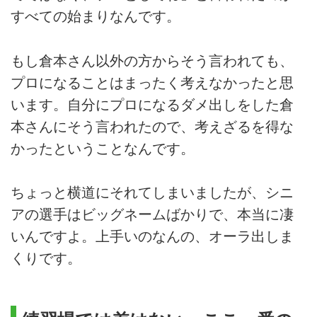
すべての始まりなんです。
もし倉本さん以外の方からそう言われても、
プロになることはまったく考えなかったと思
います。自分にプロになるダメ出しをした倉
本さんにそう言われたので、考えざるを得な
かったということなんです。
ちょっと横道にそれてしまいましたが、シニ
アの選手はビッグネームばかりで、本当に凄
いんですよ。上手いのなんの、オーラ出しま
くりです。