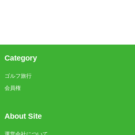
Category
ゴルフ旅行
会員権
About Site
運営会社について