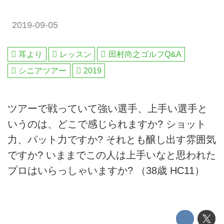
2019-09-05
耳より
レッスン
田村尚之ゴルフQ&A
シニアツアー
2019
ツアーで戦っていて強い選手、上手い選手と
いうのは、どこで感じられますか? ショット
力、パット力ですか? それとも醸し出す雰囲気
ですか? いままでこの人は上手いなと思われた
プロはいらっしゃいますか? （38歳 HC11）