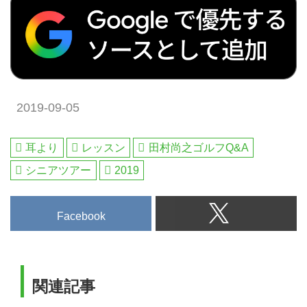
2019-09-05
耳より
レッスン
田村尚之ゴルフQ&A
シニアツアー
2019
Facebook
関連記事