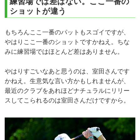
練習場では差はない。ここ一番の
ショットが違う
もちろんここ一番のパットもスゴイですが、
やはりここ一番のショットですかねえ。ちな
みに練習場ではほとんど差はありません。
やはりすごいなあと思うのは、室田さんです
かねえ。生意気な言い方かもしれませんが、
最近のクラブをあれほどナチュラルにリリー
スしてこられるのは室田さんだけですから。