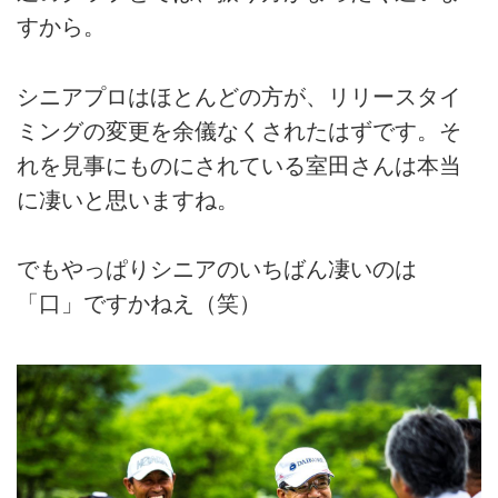
すから。
シニアプロはほとんどの方が、リリースタイ
ミングの変更を余儀なくされたはずです。そ
れを見事にものにされている室田さんは本当
に凄いと思いますね。
でもやっぱりシニアのいちばん凄いのは
「口」ですかねえ（笑）