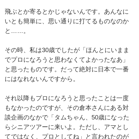
飛ぶとか寄るとかじゃないんです。あんなに
いとも簡単に、思い通りに打てるものなのか
と……。
その時、私は30歳でしたが「ほんとにいまま
でプロになろうと思わなくてよかったなあ」
と思ったものです。だって絶対に日本で一番
にはなれないんですから。
それ以降もプロになろうと思ったことは一度
もなかったのですが、その倉本さんにある対
談企画のなかで「タムちゃん、50歳になった
らシニアツアーに来いよ。ただし、アマとし
てではなく、プロとしてね」と言われたのが