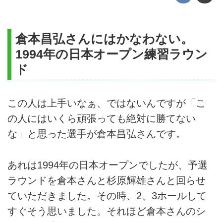
倉本昌弘さんにはかなわない。
1994年の日本オープン練習ラウン
ド
この人は上手いなぁ、ではないんですが「こ
の人にはいくら頑張っても絶対に勝てない
な」と思った選手が倉本昌弘さんです。
あれは1994年の日本オープンでしたが、予選
ラウンドを倉本さんと杉原輝雄さんと回らせ
ていただきました。その時、2、3ホールして
すぐそう思いました。それほど倉本さんのシ