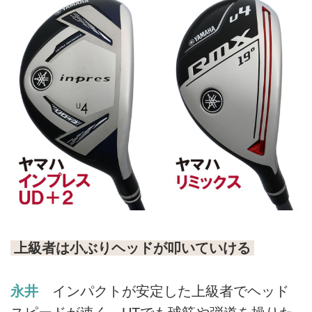
上級者は小ぶりヘッドが叩いていける
永井
インパクトが安定した上級者でヘッド