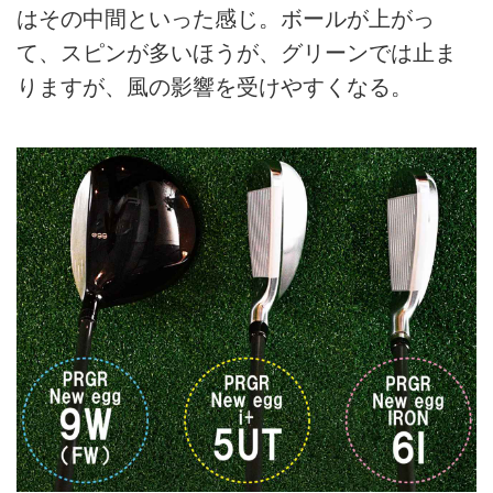
はその中間といった感じ。ボールが上がっ
て、スピンが多いほうが、グリーンでは止ま
りますが、風の影響を受けやすくなる。