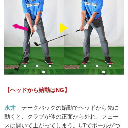
【ヘッドから始動はNG】
永井
テークバックの始動でヘッドから先に
動くと、クラブが体の正面から外れ、フェー
スは開いて上がってしまう。UTでボールがつ