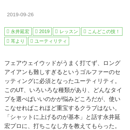
2019-09-26
永井延宏
2019
レッスン
こんどこの技！
耳より
ユーティリティ
フェアウェイウッドがうまく打てず、ロング
アイアンも難しすぎるというゴルファーのセ
ッティングに必須となったユーティリティ。
このUT、いろいろな種類があり、どんなタイ
プを選べばいいのかが悩みどころだが、使い
こなせればこれほど重宝するクラブはない。
「シャットに上げるのが基本」と話す永井延
宏プロに、打ちこなし方を教えてもらった。