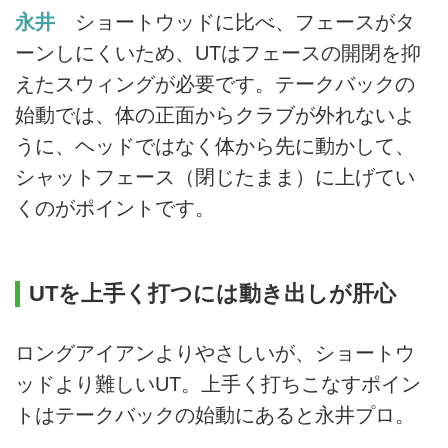
永井
ショートウッドに比べ、フェースがタ
ーンしにくいため、UTはフェースの開閉を抑
えたスウィングが必要です。テークバックの
始動では、体の正面からクラブが外れないよ
うに、ヘッドではなく体から先に動かして、
シャットフェース（閉じたまま）に上げてい
くのがポイントです。
UTを上手く打つには動き出しが肝心
ロングアイアンよりやさしいが、ショートウ
ッドより難しいUT。上手く打ちこなすポイン
トはテークバックの始動にあると永井プロ。