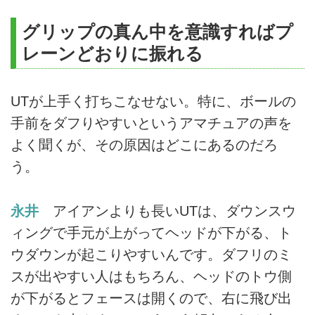
グリップの真ん中を意識すればプ
レーンどおりに振れる
UTが上手く打ちこなせない。特に、ボールの
手前をダフりやすいというアマチュアの声を
よく聞くが、その原因はどこにあるのだろ
う。
永井
アイアンよりも長いUTは、ダウンスウ
ィングで手元が上がってヘッドが下がる、ト
ウダウンが起こりやすいんです。ダフリのミ
スが出やすい人はもちろん、ヘッドのトウ側
が下がるとフェースは開くので、右に飛び出