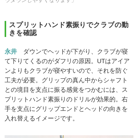
ウダウンしやすくなります」
スプリットハンド素振りでクラブの動
きを確認
永井
ダウンでヘッドが下がり、クラブが寝
て下りてくるのがダフリの原因。UTはアイア
ンよりもクラブが寝やすいので、それを防ぐ
工夫が必要。グリップの真ん中からシャフト
との境目を支点に振る感覚をつかむには、ス
プリットハンド素振りのドリルが効果的。右
手を支点にグリップエンドとヘッドの向きを
入れ替えるイメージです。