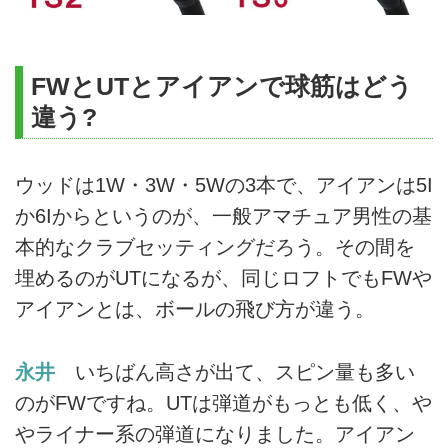
FWとUTとアイアンで球筋はどう
違う?
ウッドは1W・3W・5Wの3本で、アイアンは5I
か6Iからというのが、一般アマチュア男性の基
本的なクラブセッティングだろう。その間を
埋めるのがUTになるが、同じロフトでもFWや
アイアンとは、ボールの飛び方が違う。
永井
いちばん高さが出て、スピン量も多い
のがFWですね。UTは弾道がもっとも低く、や
やライナー系の弾道になりました。アイアン