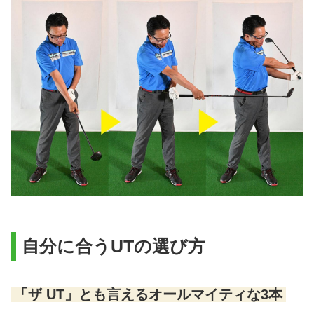
自分に合うUTの選び方
「ザ UT」とも言えるオールマイティな3本