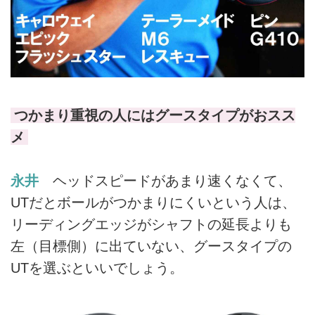
つかまり重視の人にはグースタイプがおスス
メ
永井
ヘッドスピードがあまり速くなくて、
UTだとボールがつかまりにくいという人は、
リーディングエッジがシャフトの延長よりも
左（目標側）に出ていない、グースタイプの
UTを選ぶといいでしょう。