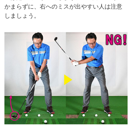
かまらずに、右へのミスが出やすい人は注意
しましょう。