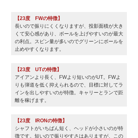
【23度 FWの特徴】
長いので振りにくくなりますが、投影面積が大き
くて安心感があり、ボールを上げやすいのが最大
の利点。スピン量が多いのでグリーンにボールを
止めやすくなります。
【23度 UTの特徴】
アイアンより長く、FWより短いのがUT。FWよ
りも弾道を低く抑えられるので、目標に対してラ
インを出しやすいのが特徴。キャリーとランで距
離を稼げます。
【23度 IRONの特徴】
シャフトがいちばん短く、ヘッドが小さいのが特
徴です。短いので振りやすさはありますが、この