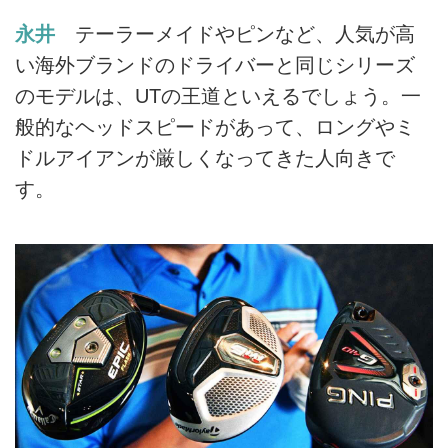
永井
テーラーメイドやピンなど、人気が高
い海外ブランドのドライバーと同じシリーズ
のモデルは、UTの王道といえるでしょう。一
般的なヘッドスピードがあって、ロングやミ
ドルアイアンが厳しくなってきた人向きで
す。