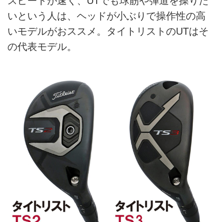
スピードが速く、UTでも球筋や弾道を操りた
いという人は、ヘッドが小ぶりで操作性の高
いモデルがおススメ。タイトリストのUTはそ
の代表モデル。