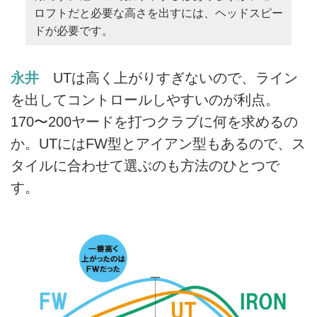
ロフトだと必要な高さを出すには、ヘッドスピー
ドが必要です。
永井
UTは高く上がりすぎないので、ライン
を出してコントロールしやすいのが利点。
170〜200ヤードを打つクラブに何を求めるの
か。UTにはFW型とアイアン型もあるので、ス
タイルに合わせて選ぶのも方法のひとつで
す。