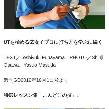
UTを極める②女子プロに打ち方を学ぶに続く
TEXT／Toshiyuki Funayama、PHOTO／Shinji
Osawa、Yasuo Masuda
週刊GD2019年10月1日号より
特選レッスン集「こんどこの技」↓