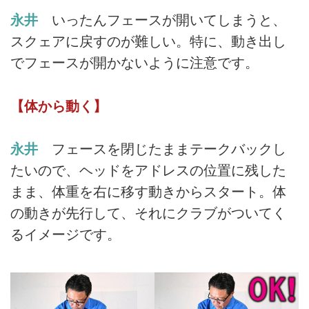
永井
いったんフェースが開いてしまうと、
スクェアに戻すのが難しい。特に、動き出し
でフェースが開かないように注意です。
【体から動く】
永井
フェースを閉じたままテークバックし
たいので、ヘッドをアドレスの位置に残した
まま、体重を右に移す動きからスタート。体
の動きが先行して、それにクラブがついてく
るイメージです。