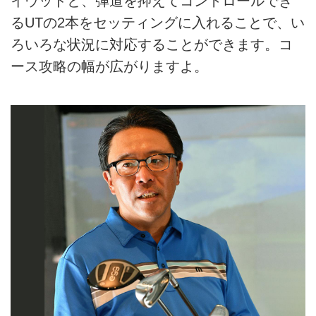
イウッドと、弾道を抑えてコントロールでき
るUTの2本をセッティングに入れることで、い
ろいろな状況に対応することができます。コ
ース攻略の幅が広がりますよ。