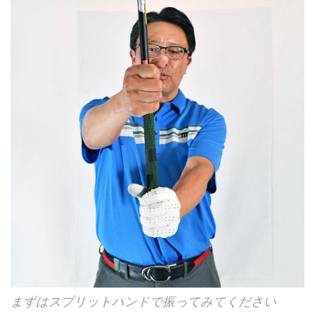
まずはスプリットハンドで振ってみてください