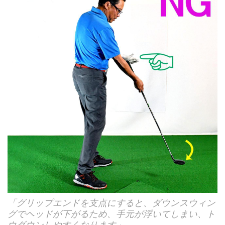
「グリップエンドを支点にすると、ダウンスウィン
グでヘッドが下がるため、手元が浮いてしまい、ト