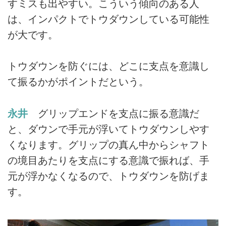
すミスも出やすい。こういう傾向のある人
は、インパクトでトウダウンしている可能性
が大です。
トウダウンを防ぐには、どこに支点を意識し
て振るかがポイントだという。
永井
グリップエンドを支点に振る意識だ
と、ダウンで手元が浮いてトウダウンしやす
くなります。グリップの真ん中からシャフト
の境目あたりを支点にする意識で振れば、手
元が浮かなくなるので、トウダウンを防げま
す。