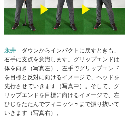
永井
ダウンからインパクトに戻すときも、
右手に支点を意識します。グリップエンドは
体を向き（写真左）、左手でグリップエンド
を目標と反対に向けるイメージで、ヘッドを
先行させていきます（写真中）。そして、グ
リップエンドを目標に向けるイメージで、左
ひじをたたんでフィニッシュまで振り抜いて
いきます（写真右）。