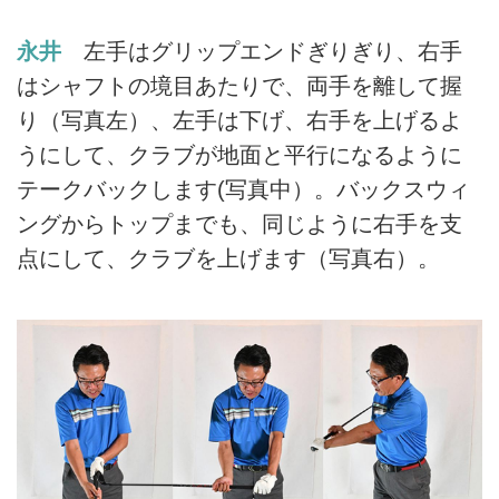
永井
左手はグリップエンドぎりぎり、右手
はシャフトの境目あたりで、両手を離して握
り（写真左）、左手は下げ、右手を上げるよ
うにして、クラブが地面と平行になるように
テークバックします(写真中）。バックスウィ
ングからトップまでも、同じように右手を支
点にして、クラブを上げます（写真右）。