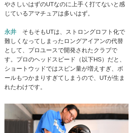
やさしいはずのUTなのに上手く打てないと感
じているアマチュアは多いはず。
永井
そもそもUTは、ストロングロフト化で
難しくなってしまったロングアイアンの代替
として、プロユースで開発されたクラブで
す。プロのヘッドスピード（以下HS）だと、
ショートウッドではスピン量が増えすぎ、ボ
ールもつかまりすぎてしまうので、UTが生ま
れたわけです。