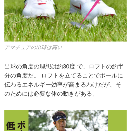
アマチュアの出球は高い
出球の角度の理想は約30度 で、ロフトの約半
分の角度だ。 ロフトを立てることでボールに
伝わるエネルギー効率が高まるわけだが、そ
のためには必要な体の動きがある。