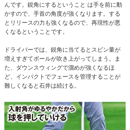
んです。鋭角にするということ は手を前に動
かすので、手首の角度が強くなります。する
とリリースの力も強くなるので、再現性が悪
くなるということです。
ドライバーでは、鋭角に当てるとスピン量が
増えすぎてボールが吹き上がってしまう。ま
た、ダウンスウィングで溜めが強くなるほ
ど、インパクトでフェースを管理することが
難しくなると石井は続ける。