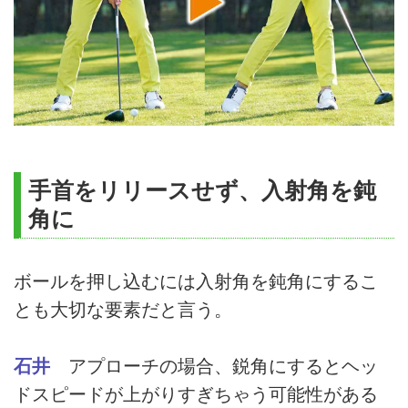
手首をリリースせず、入射角を鈍
角に
ボールを押し込むには入射角を鈍角にするこ
とも大切な要素だと言う。
石井
アプローチの場合、鋭角にするとヘッ
ドスピードが上がりすぎちゃう可能性がある