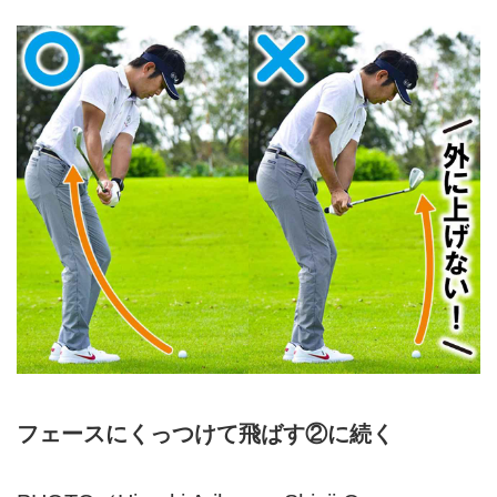
フェースにくっつけて飛ばす②に続く