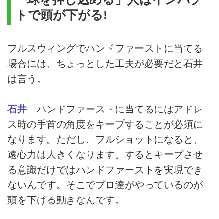
トで頭が下がる!
フルスウィングでハンドファーストに当てる
場合には、ちょっとした工夫が必要だと石井
は言う。
石井
ハンドファーストに当てるにはアドレ
ス時の手首の角度をキープすることが必須に
なります。ただし、フルショットになると、
遠心力は大きくなります。するとキープさせ
る意識だけではハンドファーストを実現でき
ないんです。そこでプロ達がやっているのが
頭を下げる動きなんです。