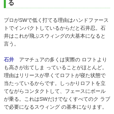
る
プロがSWで低く打てる理由はハンドファース
トでインパクトしているからだと石井忍。石
井はこれが飛ぶスウィングの大基本になると
言う。
石井
アマチュアの多くは実際の ロフトより
も高さが出てしま っていることがほとんど。
理由はリリースが早くてロフトが寝た状態で
当たっているからです。しっかりロフトを立
てながらコンタクトして、フェースにボール
が乗る。これはSWだけでなくすべてのク ラブ
で必要になるスウィング の基本になります。