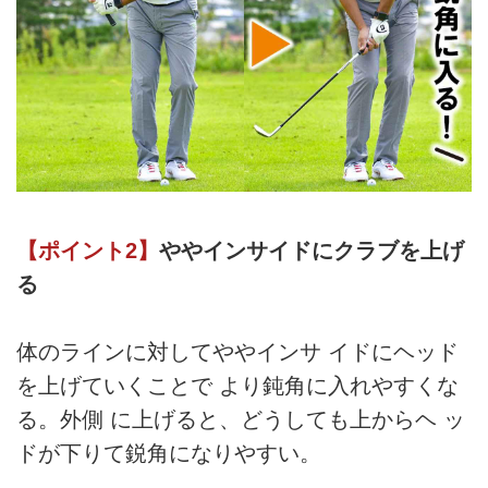
【ポイント2】
ややインサイドにクラブを上げ
る
体のラインに対してややインサ イドにヘッド
を上げていくことで より鈍角に入れやすくな
る。外側 に上げると、どうしても上からヘ ッ
ドが下りて鋭角になりやすい。