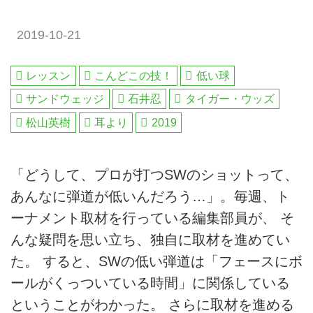
2019-10-21
レッスン
こんどこの技！
低い球
サンドウェッジ
石井忍
タイガー・ウッズ
松山英樹
耳より
2019
「どうして、プロが打つSWのショットって、
あんなに弾道が低いんだろう…」。毎週、ト
ーナメント取材を行っている編集部員が、 そ
んな疑問を思い立ち、独自に取材を進めてい
た。 すると、SWの低い弾道は「フェースにボ
ールがくっついている時間」に関係している
ということがわかった。 さらに取材を進める