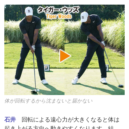
体が回転するから沈まないと届かない
石井
回転による遠心力が大きくなると体は
起き上がる方向へ動きやすくなります。結