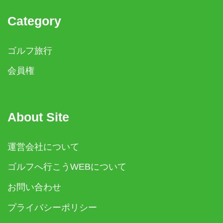
Category
ゴルフ旅行
会員権
About Site
運営会社について
ゴルフへ行こうWEBについて
お問い合わせ
プライバシーポリシー