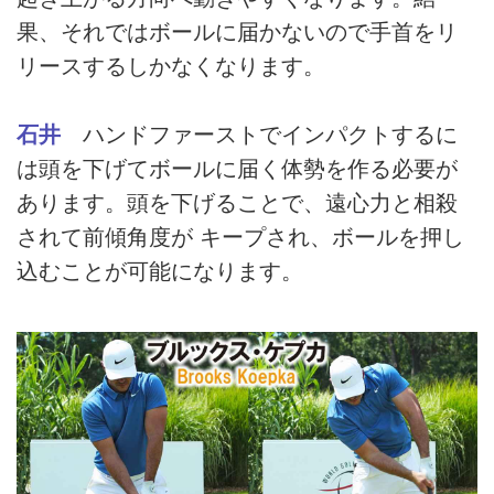
果、それではボールに届かないので手首をリ
リースするしかなくなります。
石井
ハンドファーストでインパクトするに
は頭を下げてボールに届く体勢を作る必要が
あります。頭を下げることで、遠心力と相殺
されて前傾角度が キープされ、ボールを押し
込むことが可能になります。