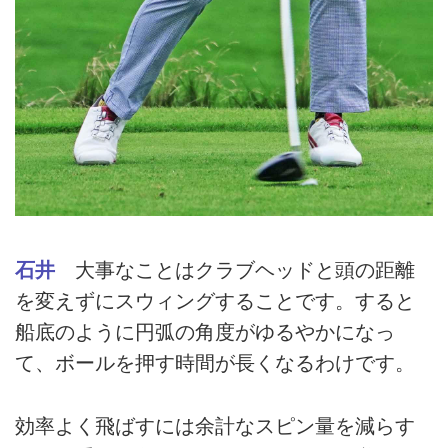
石井
大事なことはクラブヘッドと頭の距離
を変えずにスウィングすることです。すると
船底のように円弧の角度がゆるやかになっ
て、ボールを押す時間が長くなるわけです。
効率よく飛ばすには余計なスピン量を減らす