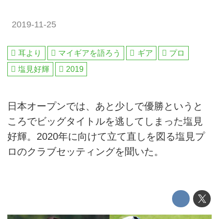
2019-11-25
耳より
マイギアを語ろう
ギア
プロ
塩見好輝
2019
日本オープンでは、あと少しで優勝というと
ころでビッグタイトルを逃してしまった塩見
好輝。2020年に向けて立て直しを図る塩見プ
ロのクラブセッティングを聞いた。