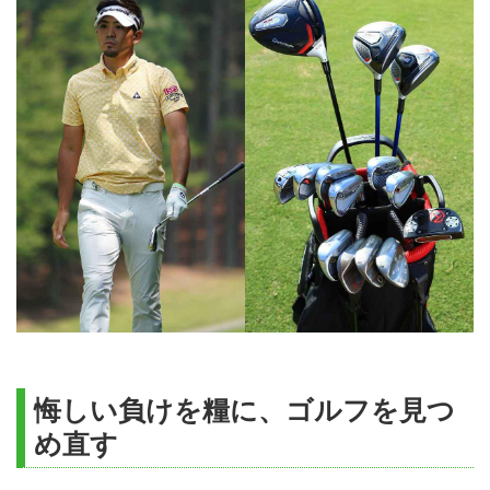
悔しい負けを糧に、ゴルフを見つ
め直す