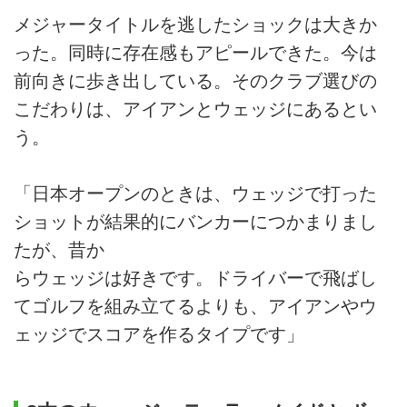
メジャータイトルを逃したショックは大きか
った。同時に存在感もアピールできた。今は
前向きに歩き出している。そのクラブ選びの
こだわりは、アイアンとウェッジにあるとい
う。
「日本オープンのときは、ウェッジで打った
ショットが結果的にバンカーにつかまりまし
たが、昔か
らウェッジは好きです。ドライバーで飛ばし
てゴルフを組み立てるよりも、アイアンやウ
ェッジでスコアを作るタイプです」