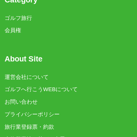
ゴルフ旅行
会員権
About Site
運営会社について
ゴルフへ行こうWEBについて
お問い合わせ
プライバシーポリシー
旅行業登録票・約款