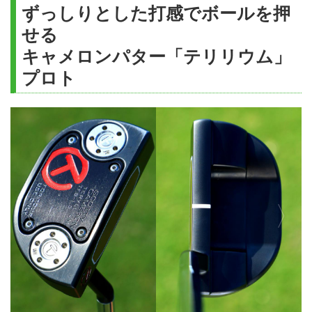
ずっしりとした打感でボールを押
せる
キャメロンパター「テリリウム」
プロト