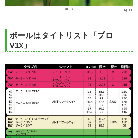
ボールはタイトリスト「プロ
V1x」