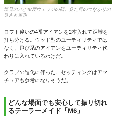
塩見の7Iと48度ウェッジの顔。見た目のつながりの
良さも重視
ロフト違いの4番アイアンを2本入れて距離を
打ち分ける。ウッド型のユーティリティでは
なく、飛び系のアイアンをユーティリティ代
わりに入れているわけだ。
クラブの進化に伴った、セッティングはアマ
チュアも参考になりそうだ。
どんな場面でも安心して振り切れ
るテーラーメイド「M6」