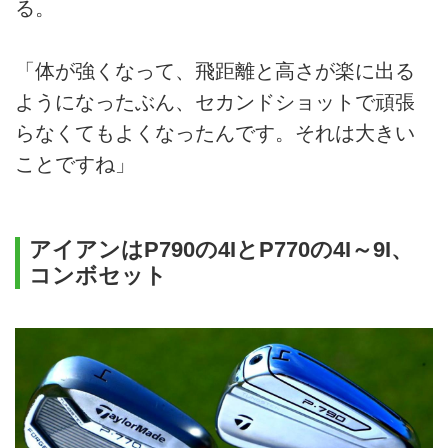
る。
「体が強くなって、飛距離と高さが楽に出る
ようになったぶん、セカンドショットで頑張
らなくてもよくなったんです。それは大きい
ことですね」
アイアンはP790の4IとP770の4I～9I、
コンボセット