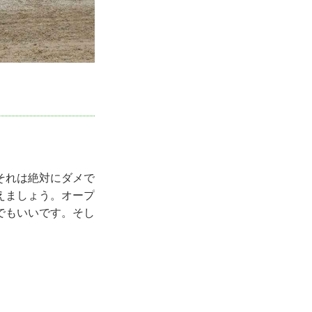
それは絶対にダメで
えましょう。オープ
でもいいです。そし