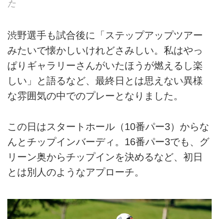
た
渋野選手も試合後に「ステップアップツアー
みたいで懐かしいけれどさみしい。私はやっ
ぱりギャラリーさんがいたほうが燃えるし楽
しい」と語るなど、最終日とは思えない異様
な雰囲気の中でのプレーとなりました。
この日はスタートホール（10番パー3）からな
んとチップインバーディ。16番パー3でも、グ
リーン奥からチップインを決めるなど、初日
とは別人のようなアプローチ。