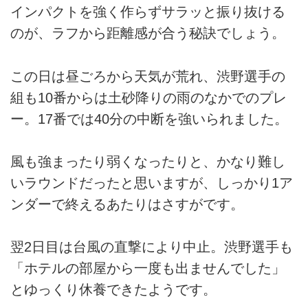
インパクトを強く作らずサラッと振り抜ける
のが、ラフから距離感が合う秘訣でしょう。
この日は昼ごろから天気が荒れ、渋野選手の
組も10番からは土砂降りの雨のなかでのプレ
ー。17番では40分の中断を強いられました。
風も強まったり弱くなったりと、かなり難し
いラウンドだったと思いますが、しっかり1ア
ンダーで終えるあたりはさすがです。
翌2日目は台風の直撃により中止。渋野選手も
「ホテルの部屋から一度も出ませんでした」
とゆっくり休養できたようです。