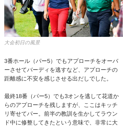
大会初日の風景
3番ホール（パー5）でもアプローチをオーバ
ーさせてバーディを逃すなど、アプローチの
距離感に不安を感じさせる出だしでした。
最終18番（パー5）でも3オンを逃して花道か
らのアプローチを残しますが、ここはキッチ
リ寄せてパー。前半の教訓を生かしてラウン
ド中に修整してきたという意味で、非常に大