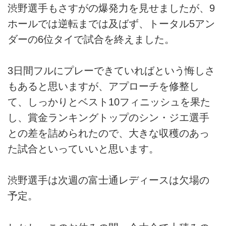
渋野選手もさすがの爆発力を見せましたが、9
ホールでは逆転までは及ばず、トータル5アン
ダーの6位タイで試合を終えました。
3日間フルにプレーできていればという悔しさ
もあると思いますが、アプローチを修整し
て、しっかりとベスト10フィニッシュを果た
し、賞金ランキングトップのシン・ジエ選手
との差を詰められたので、大きな収穫のあっ
た試合といっていいと思います。
渋野選手は次週の富士通レディースは欠場の
予定。