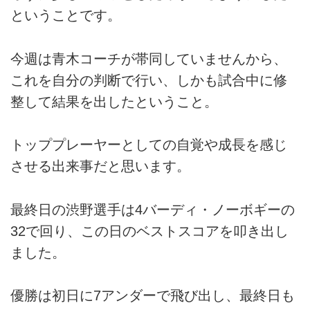
ということです。
今週は青木コーチが帯同していませんから、
これを自分の判断で行い、しかも試合中に修
整して結果を出したということ。
トッププレーヤーとしての自覚や成長を感じ
させる出来事だと思います。
最終日の渋野選手は4バーディ・ノーボギーの
32で回り、この日のベストスコアを叩き出し
ました。
優勝は初日に7アンダーで飛び出し、最終日も