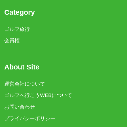
Category
ゴルフ旅行
会員権
About Site
運営会社について
ゴルフへ行こうWEBについて
お問い合わせ
プライバシーポリシー