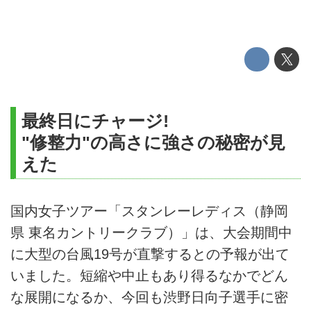
最終日にチャージ!
"修整力"の高さに強さの秘密が見
えた
国内女子ツアー「スタンレーレディス（静岡
県 東名カントリークラブ）」は、大会期間中
に大型の台風19号が直撃するとの予報が出て
いました。短縮や中止もあり得るなかでどん
な展開になるか、今回も渋野日向子選手に密