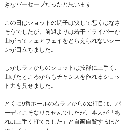
きなパーセーブだったと思います。
この日はショットの調子は決して悪くはなさ
そうでしたが、前週よりは若干ドライバーが
曲がってフェアウェイをとらえられないシー
ンが目立ちました。
しかしラフからのショットは抜群に上手く、
曲げたところからもチャンスを作れるショッ
ト力を見せました。
とくに9番ホールの右ラフからの2打目は、バ
ーディこそなりませんでしたが、本人が「あ
れは上手く打てました」と自画自賛するほど