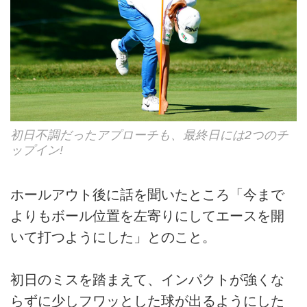
初日不調だったアプローチも、最終日には2つのチ
ップイン!
ホールアウト後に話を聞いたところ「今まで
よりもボール位置を左寄りにしてエースを開
いて打つようにした」とのこと。
初日のミスを踏まえて、インパクトが強くな
らずに少しフワッとした球が出るようにした