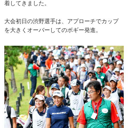
着してきました。
大会初日の渋野選手は、アプローチでカップ
を大きくオーバーしてのボギー発進。