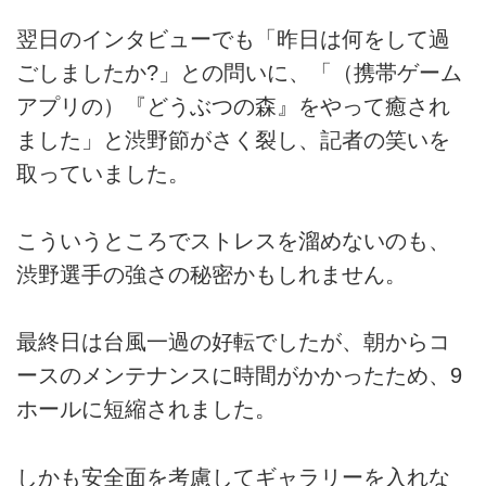
翌日のインタビューでも「昨日は何をして過
ごしましたか?」との問いに、「（携帯ゲーム
アプリの）『どうぶつの森』をやって癒され
ました」と渋野節がさく裂し、記者の笑いを
取っていました。
こういうところでストレスを溜めないのも、
渋野選手の強さの秘密かもしれません。
最終日は台風一過の好転でしたが、朝からコ
ースのメンテナンスに時間がかかったため、9
ホールに短縮されました。
しかも安全面を考慮してギャラリーを入れな