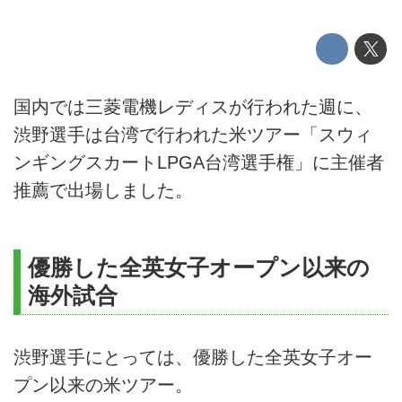
国内では三菱電機レディスが行われた週に、
渋野選手は台湾で行われた米ツアー「スウィ
ンギングスカートLPGA台湾選手権」に主催者
推薦で出場しました。
優勝した全英女子オープン以来の
海外試合
渋野選手にとっては、優勝した全英女子オー
プン以来の米ツアー。