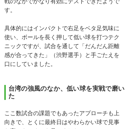
戦のなかでかなり有効にテストできたようで
す。
具体的にはインパクトで右足をベタ足気味に
使い、ボールを長く押して低い球を打つテク
ニックですが、試合を通して「だんだん距離
感が合ってきた」（渋野選手）と手ごたえを
口にしていました。
台湾の強風のなか、低い球を実戦で磨い
た
ここ数試合の課題でもあったアプローチも上
向きで、とくに最終日はやわらかい球で見事