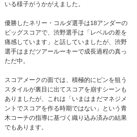
いる様子がうかがえました。
優勝したネリー・コルダ選手は18アンダーの
ビッグスコアで、渋野選手は「レベルの差を
痛感しています」と話していましたが、渋野
選手はまだツアールーキーで成長過程の真っ
ただ中。
スコアメークの面では、積極的にピンを狙う
スタイルが裏目に出てスコアを崩すシーンも
ありましたが、これは「いまはまだマネジメ
ントでスコアを作る時期ではない」という青
木コーチの指導に基づく織り込み済みの結果
でもあります。