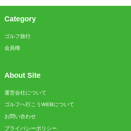
Category
ゴルフ旅行
会員権
About Site
運営会社について
ゴルフへ行こうWEBについて
お問い合わせ
プライバシーポリシー