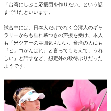
「台湾にしぶこ応援団を作りたい」という話
まで出たといいます。
試合中には、日本人だけでなく台湾人のギャ
ラリーからも垂れ幕つきの声援を受け、本人
も「米ツアーの雰囲気もいい。台湾の人にも
『ヒナコがんばれ』と言ってもらえて、うれ
しい」と話すなど、想定外の歓待ぶりだった
ようです。