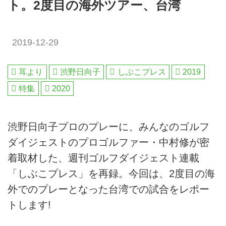
ト。2度目の海外ツアー、台湾
2019-12-29
耳より
渋野日向子
しぶこプレス
2019
特集
2020
渋野日向子プロのプレーに、みんなのゴルフ
ダイジェストのプロゴルファー・中村修が密
着取材した、週刊ゴルフダイジェスト連載
「しぶこプレス」を再録。今回は、2度目の海
外でのプレーとなった台湾での試合をレポー
トします!