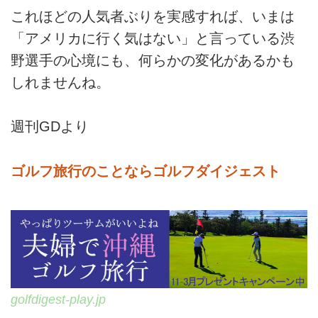
これほどの人気者ぶりを実感すれば、いまは
「アメリカに行く気はない」と言っている渋
野選手の心境にも、何らかの変化があるかも
しれませんね。
週刊GDより
ゴルフ旅行のことならゴルフダイジェスト
golfdigest-play.jp