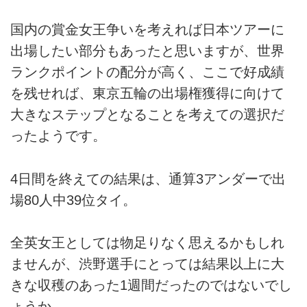
国内の賞金女王争いを考えれば日本ツアーに
出場したい部分もあったと思いますが、世界
ランクポイントの配分が高く、ここで好成績
を残せれば、東京五輪の出場権獲得に向けて
大きなステップとなることを考えての選択だ
ったようです。
4日間を終えての結果は、通算3アンダーで出
場80人中39位タイ。
全英女王としては物足りなく思えるかもしれ
ませんが、渋野選手にとっては結果以上に大
きな収穫のあった1週間だったのではないでし
ょうか。