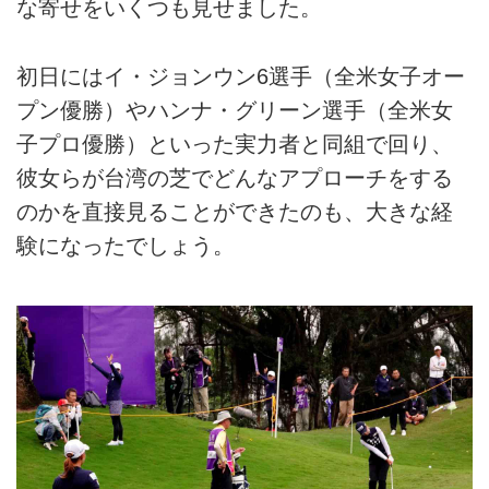
な寄せをいくつも見せました。
初日にはイ・ジョンウン6選手（全米女子オー
プン優勝）やハンナ・グリーン選手（全米女
子プロ優勝）といった実力者と同組で回り、
彼女らが台湾の芝でどんなアプローチをする
のかを直接見ることができたのも、大きな経
験になったでしょう。