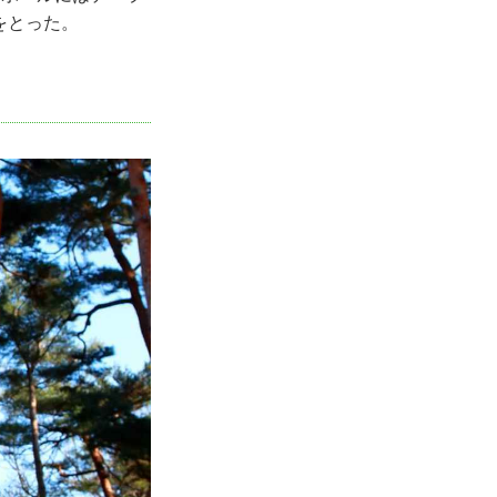
をとった。