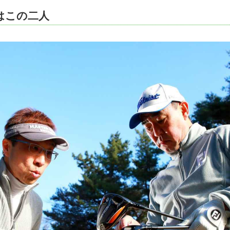
はこの二人