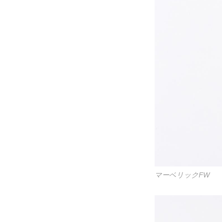
マーベリックFW