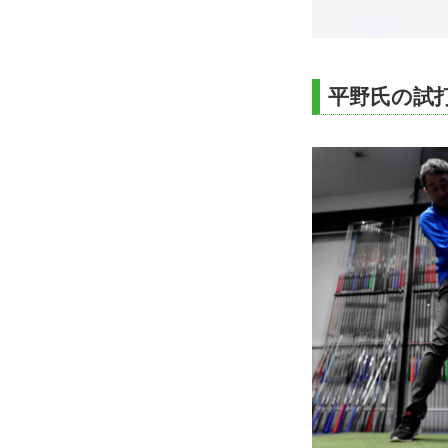
平野氏の試