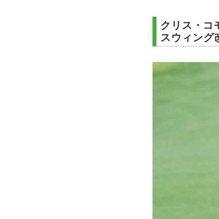
クリス・コ
スウィング