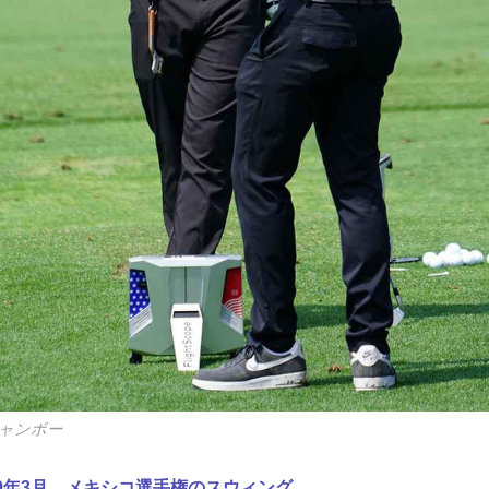
ャンボー
2019年3月 メキシコ選手権のスウィング