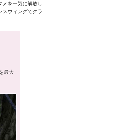
タメを一気に解放し
ンスウィングでクラ
を最大