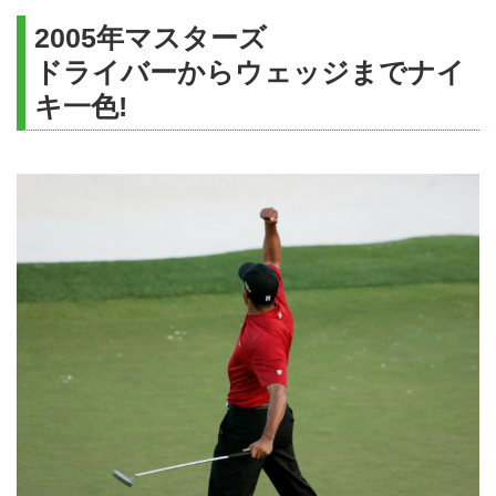
2005年マスターズ
ドライバーからウェッジまでナイ
キ一色!