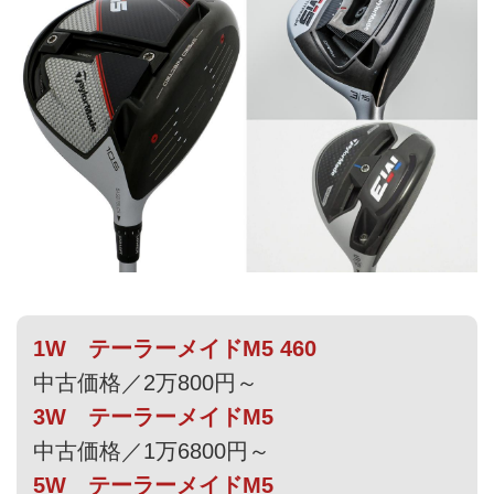
1W テーラーメイドM5 460
中古価格／2万800円～
3W テーラーメイドM5
中古価格／1万6800円～
5W テーラーメイドM5