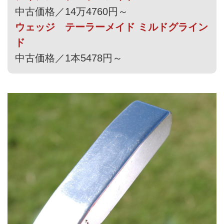
中古価格／14万4760円～
ウェッジ テーラーメイド ミルドグライン
ド
中古価格／1本5478円～