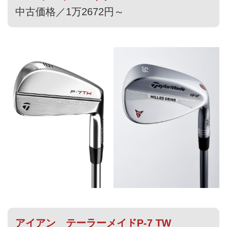
中古価格／1万2672円～
アイアン テーラーメイドP-7 TW