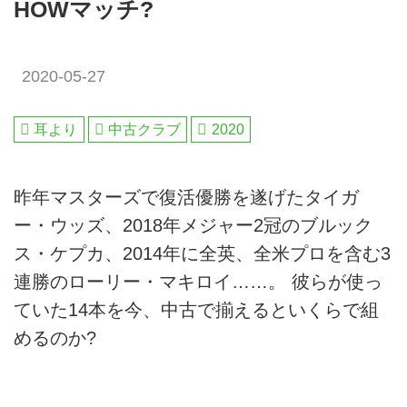
HOWマッチ?
2020-05-27
耳より
中古クラブ
2020
昨年マスターズで復活優勝を遂げたタイガ
ー・ウッズ、2018年メジャー2冠のブルック
ス・ケプカ、2014年に全英、全米プロを含む3
連勝のローリー・マキロイ……。 彼らが使っ
ていた14本を今、中古で揃えるといくらで組
めるのか?