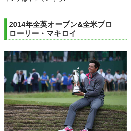
2014年全英オープン&全米プロ
ローリー・マキロイ