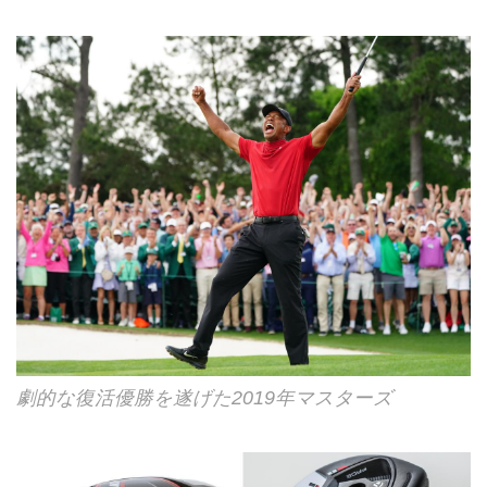
劇的な復活優勝を遂げた2019年マスターズ