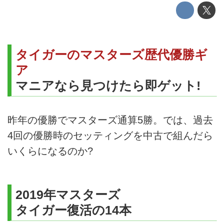
タイガーのマスターズ歴代優勝ギ
ア
マニアなら見つけたら即ゲット!
昨年の優勝でマスターズ通算5勝。では、過去
4回の優勝時のセッティングを中古で組んだら
いくらになるのか?
2019年マスターズ
タイガー復活の14本