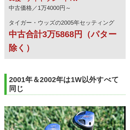
中古価格／1万4000円～
タイガー・ウッズの2005年セッティング
中古合計3万5868円（パター
除く）
2001年＆2002年は1W以外すべて
同じ