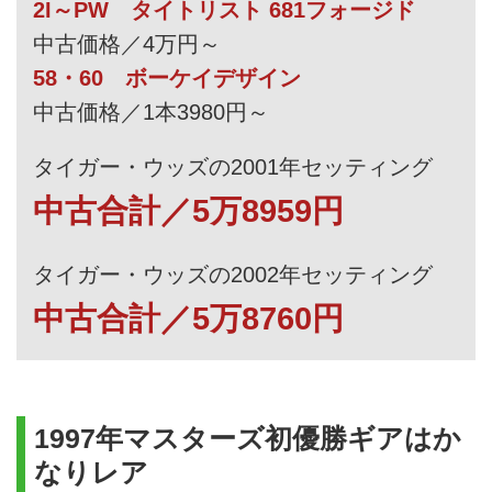
2I～PW タイトリスト 681フォージド
中古価格／4万円～
58・60 ボーケイデザイン
中古価格／1本3980円～
タイガー・ウッズの2001年セッティング
中古合計／5万8959円
タイガー・ウッズの2002年セッティング
中古合計／5万8760円
1997年マスターズ初優勝ギアはか
なりレア