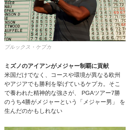
ブルックス・ケプカ
ミズノのアイアンがメジャー制覇に貢献
米国だけでなく、コースや環境が異なる欧州
やアジアでも勝利を挙げているケプカ。そこ
で養われた精神的な強さが、 PGAツアー7勝
のうち4勝がメジャーという「メジャー男」 を
生んだのかもしれない