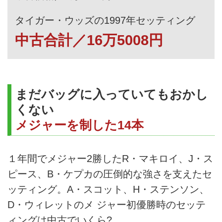
タイガー・ウッズの1997年セッティング
中古合計／16万5008円
まだバッグに入っていてもおかし
くない
メジャーを制した14本
１年間でメジャー2勝したR・マキロイ、J・ス
ピース、B・ケプカの圧倒的な強さを支えたセ
ッティング。A・スコット、H・ステンソン、
D・ウィレットのメ ジャー初優勝時のセッテ
ィングは中古でいくら?