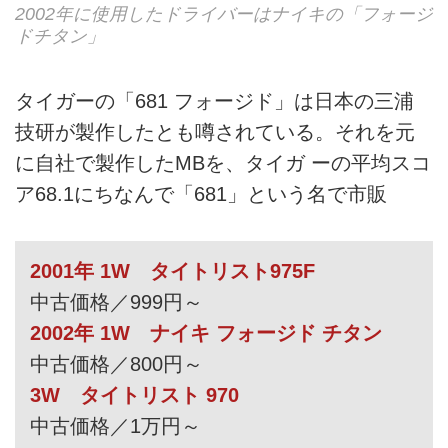
2002年に使用したドライバーはナイキの「フォージ
ドチタン」
タイガーの「681 フォージド」は日本の三浦
技研が製作したとも噂されている。それを元
に自社で製作したMBを、タイガ ーの平均スコ
ア68.1にちなんで「681」という名で市販
2001年 1W タイトリスト975F
中古価格／999円～
2002年 1W ナイキ フォージド チタン
中古価格／800円～
3W タイトリスト 970
中古価格／1万円～