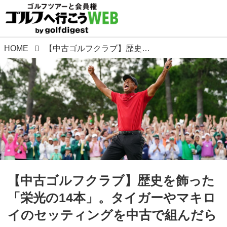
HOME
【中古ゴルフクラブ】歴史を飾った「栄光の14本」。タイガーやマキロイのセッティングを中古で組んだらHOWマッチ?
【中古ゴルフクラブ】歴史を飾った
「栄光の14本」。タイガーやマキロ
イのセッティングを中古で組んだら