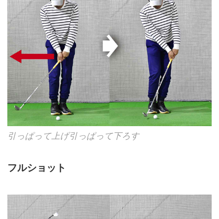
引っぱって上げ引っぱって下ろす
フルショット