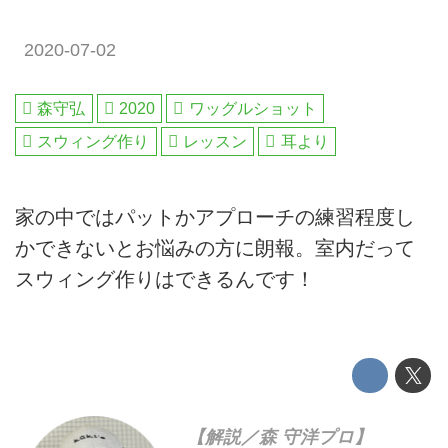
2020-07-02
森守弘
2020
ワッグルショット
スウィング作り
レッスン
耳より
家の中ではパットかアプローチの練習程度し
かできないとお悩みの方に朗報。室内だって
スウィング作りはできるんです！
【解説／森 守洋プロ】