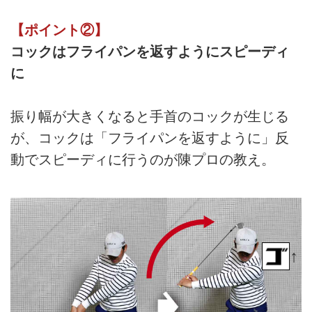
【ポイント②】
コックはフライパンを返すようにスピーディ
に
振り幅が大きくなると手首のコックが生じる
が、コックは「フライパンを返すように」反
動でスピーディに行うのが陳プロの教え。
↑