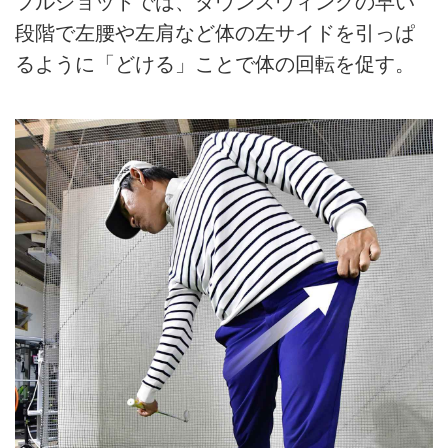
フルショットでは、ダウンスウィングの早い
段階で左腰や左肩など体の左サイドを引っぱ
るように「どける」ことで体の回転を促す。