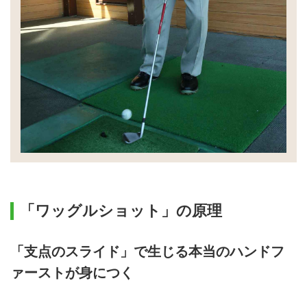
「ワッグルショット」の原理
「支点のスライド」で生じる本当のハンドフ
ァーストが身につく