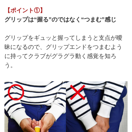
【ポイント①】
グリップは“握る”のではなく“つまむ”感じ
グリップをギュッと握ってしまうと支点が曖
昧になるので、グリップエンドをつまむよう
に持ってクラブがグラグラ動く感覚を知ろ
う。