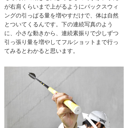
が右肩くらいまで上がるようにバックスウィ
ングの引っぱる量を増やすだけで、体は自然
とついてくるんです。下の連続写真のよう
に、小さな動きから、連続素振りで少しずつ
引っ張り量を増やしてフルショットまで行っ
てみるとわかると思います。