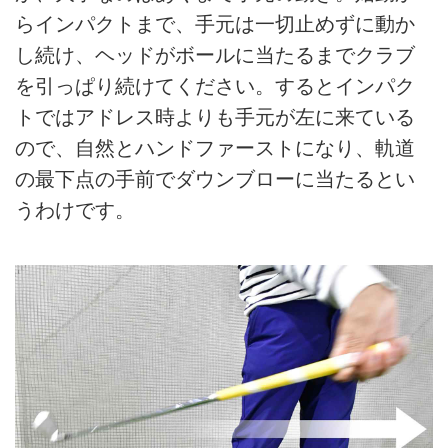
らインパクトまで、手元は一切止めずに動か
し続け、ヘッドがボールに当たるまでクラブ
を引っぱり続けてください。するとインパク
トではアドレス時よりも手元が左に来ている
ので、自然とハンドファーストになり、軌道
の最下点の手前でダウンブローに当たるとい
うわけです。