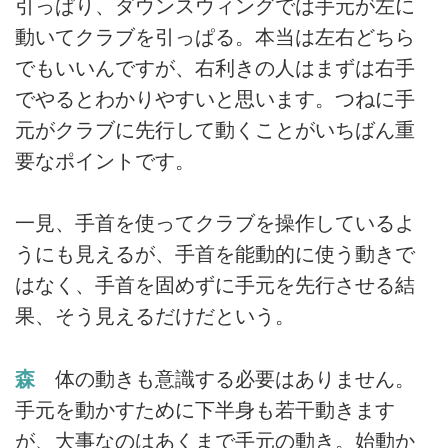
引っぱり、ダウンスウィングでは手元が左に
動いてクラブを引っぱる。本当は左右どちら
でもいいんですが、右利きの人はまずは右手
でやるとわかりやすいと思います。つねに手
元がクラブに先行して動くことがいちばん重
要なポイントです。
一見、手首を使ってクラブを操作しているよ
うにも見えるが、手首を能動的に使う動きで
はなく、手首を固めずに手元を先行させる結
果、そう見えるだけだという。
森
体の動きも意識する必要はありません。
手元を動かすために下半身も若干動きます
が、大事なのはあくまで手元の動き。始動か