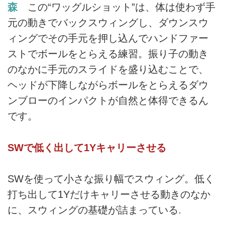
森
この“ワッグルショット”は、体は使わず手
元の動きでバックスウィングし、ダウンスウ
ィングでその手元を押し込んでハンドファー
ストでボールをとらえる練習。振り子の動き
のなかに手元のスライドを盛り込むことで、
ヘッドが下降しながらボールをとらえるダウ
ンブローのインパクトが自然と体得できるん
です。
SWで低く出して1Yキャリーさせる
SWを使って小さな振り幅でスウィング。低く
打ち出して1Yだけキャリーさせる動きのなか
に、スウィングの基礎が詰まっている.