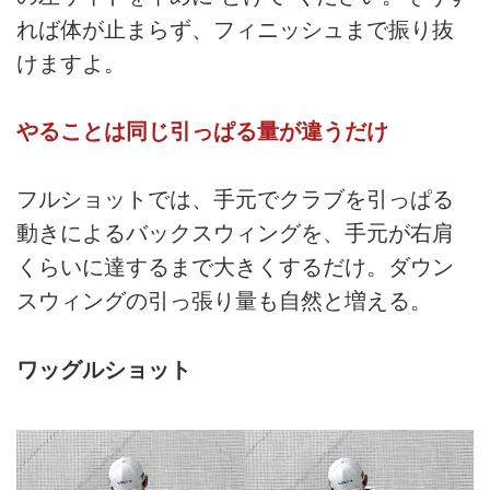
れば体が止まらず、フィニッシュまで振り抜
けますよ。
やることは同じ引っぱる量が違うだけ
フルショットでは、手元でクラブを引っぱる
動きによるバックスウィングを、手元が右肩
くらいに達するまで大きくするだけ。ダウン
スウィングの引っ張り量も自然と増える。
ワッグルショット