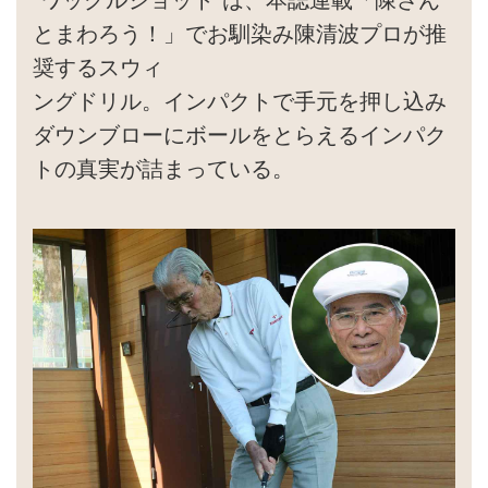
とまわろう！」でお馴染み陳清波プロが推
奨するスウィ
ングドリル。インパクトで手元を押し込み
ダウンブローにボールをとらえるインパク
トの真実が詰まっている。