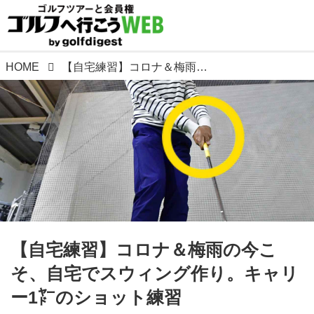
HOME
【自宅練習】コロナ＆梅雨の今こそ、自宅でスウィング作り。キャリー1㍎のショット練習
【自宅練習】コロナ＆梅雨の今こ
そ、自宅でスウィング作り。キャリ
ー1㍎のショット練習