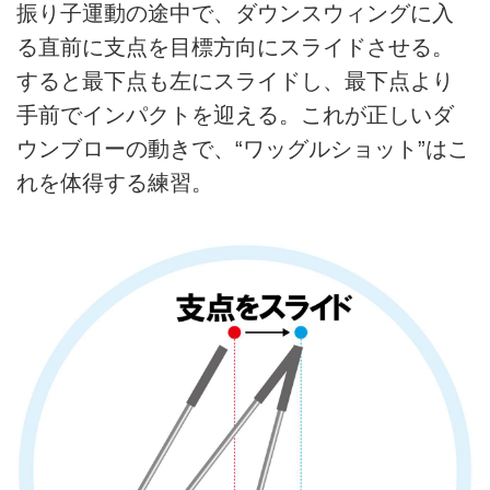
振り子運動の途中で、ダウンスウィングに入
る直前に支点を目標方向にスライドさせる。
すると最下点も左にスライドし、最下点より
手前でインパクトを迎える。これが正しいダ
ウンブローの動きで、“ワッグルショット”はこ
れを体得する練習。