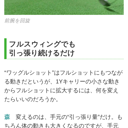
前腕を回旋
フルスウィングでも
引っ張り続けるだけ
“ワッグルショット”はフルショットにもつなが
る動きだというが、1Yキャリーの小さな動き
からフルショットに拡大するには、何を変え
たらいいのだろうか。
森
変えるのは、手元の“引っ張り量”だけ。も
ちろん体の動きも大きくなるのですが、手元