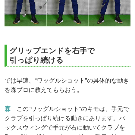
グリップエンドを右手で
引っぱり続ける
では早速、“ワッグルショット”の具体的な動き
を森プロに教えてもらおう。
森
この“ワッグルショット”のキモは、手元で
クラブを引っぱり続ける動きにあります。バ
ックスウィングで手元が右に動いてクラブを