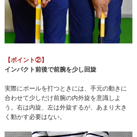
【ポイント②】
インパクト前後で前腕を少し回旋
実際にボールを打つときには、手元の動きに
合わせて少しだけ前腕の内外旋を意識しよ
う。右は内旋、左は外旋するが、あまり大き
く動かす必要はない。