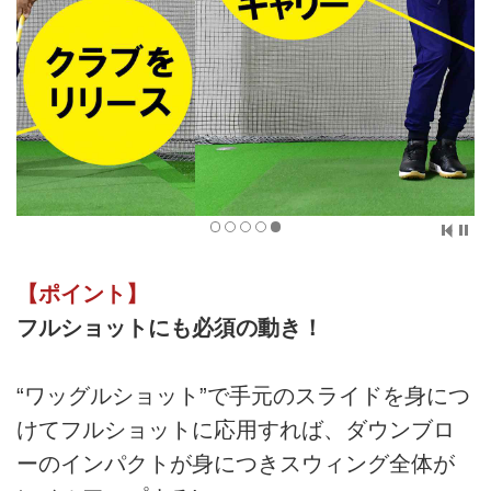
【ポイント】
フルショットにも必須の動き！
“ワッグルショット”で手元のスライドを身につ
けてフルショットに応用すれば、ダウンブロ
ーのインパクトが身につきスウィング全体が