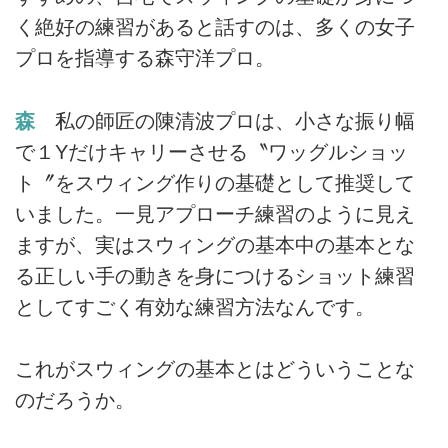
く絶好の練習があると話すのは、多くの女子
プロを指導する森守洋プロ。
森
私の師匠の陳清波プロは、小さな振り幅
で１Yだけキャリーさせる〝ワッグルショッ
ト〞をスウィング作りの基礎として推奨して
いました。一見アプローチ練習のように見え
ますが、実はスウィングの基本中の基本とな
る正しい手の動きを身につけるショット練習
としてすごく有効な練習方法なんです。
これがスウィングの基本とはどういうことな
のだろうか。