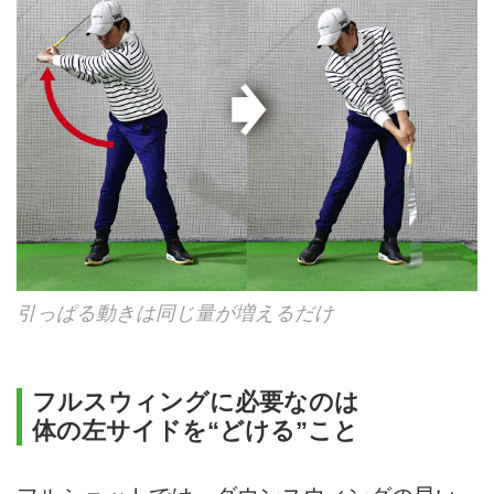
引っぱる動きは同じ量が増えるだけ
フルスウィングに必要なのは
体の左サイドを“どける”こと