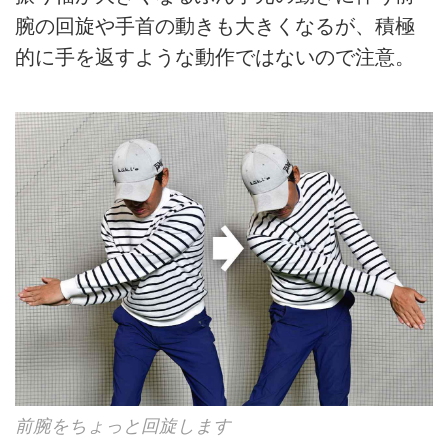
腕の回旋や手首の動きも大きくなるが、積極
的に手を返すような動作ではないので注意。
前腕をちょっと回旋します