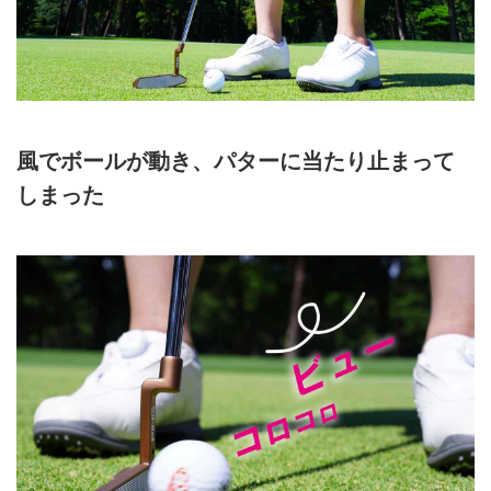
風でボールが動き、パターに当たり止まって
しまった