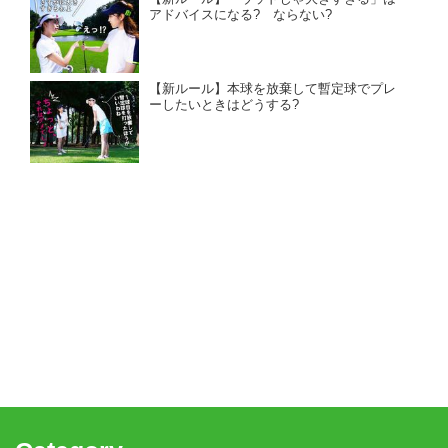
アドバイスになる? ならない?
【新ルール】本球を放棄して暫定球でプレ
ーしたいときはどうする?