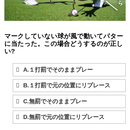
マークしていない球が風で動いてパター
に当たった。この場合どうするのが正し
い?
A.１打罰でそのままプレー
B.１打罰で元の位置にリプレース
C.無罰でそのままプレー
D.無罰で元の位置にリプレース