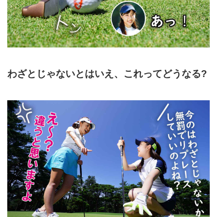
わざとじゃないとはいえ、これってどうなる?