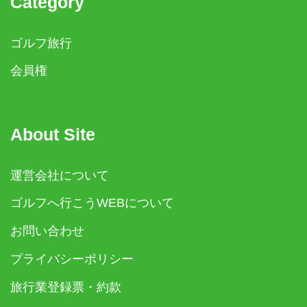
Category
ゴルフ旅行
会員権
About Site
運営会社について
ゴルフへ行こうWEBについて
お問い合わせ
プライバシーポリシー
旅行業登録票・約款