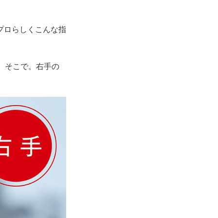
プロらしくこんな指
。そこで。右手の