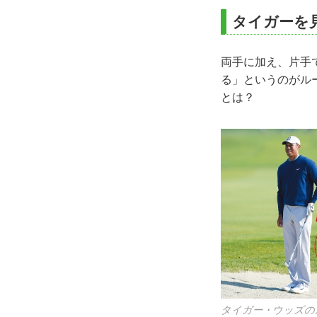
タイガーを
両手に加え、片手
る」というのがル
とは？
タイガー・ウッズの