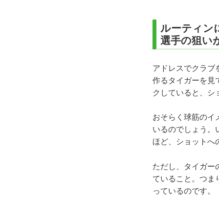
ルーティン
選手の狙い
アドレスでクラブ
作るタイガーを見
クしていると、シ
おそらく球筋のイ
いるのでしょう。
ほど、ショットへ
ただし、タイガー
ていること。つま
っているのです。