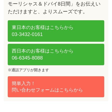
モーリシャス＆ドバイ8日間」をお伝えい
ただけますと、よりスムーズです。
東日本のお客様は
こちらから
03-3432-0161
西日本のお客様は
こちらから
06-6345-8088
※通話アプリが開きます
簡単入力！
問い合わせフォームは
こちらから