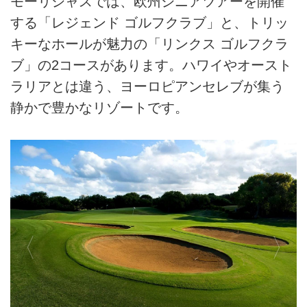
モーリシャスでは、欧州シニアツアーを開催
する「レジェンド ゴルフクラブ」と、トリッ
キーなホールが魅力の「リンクス ゴルフクラ
ブ」の2コースがあります。ハワイやオースト
ラリアとは違う、ヨーロピアンセレブが集う
静かで豊かなリゾートです。