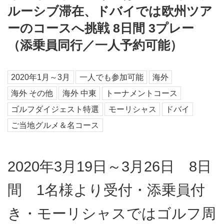
ルーシブ滞在、ドバイでは欧州ツア
ーのコースへ挑戦 8日間 3プレー
（添乗員同行／一人予約可能）
2020年1月～3月
一人でも参加可能
海外
海外 その他
海外 中東
トーナメントコース
ゴルフダイジェスト特選
モーリシャス
ドバイ
ご当地グルメ＆名コース
2020年3月19日～3月26日 8日
間 1名様より受付・添乗員付
き・モーリシャスではゴルフ周