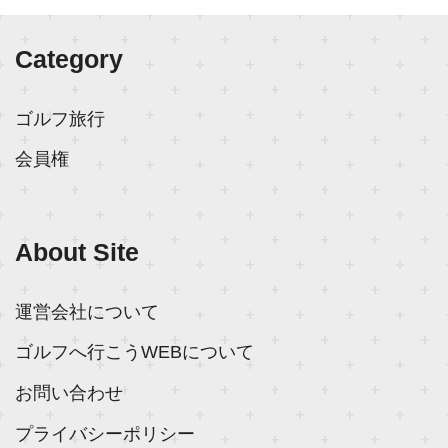
Category
ゴルフ旅行
会員権
About Site
運営会社について
ゴルフへ行こうWEBについて
お問い合わせ
プライバシーポリシー