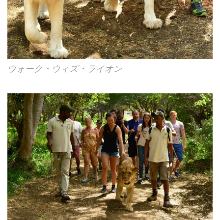
ウォーク・ウィズ・ライオン