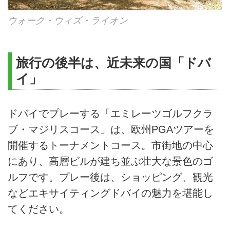
ウォーク・ウィズ・ライオン
旅行の後半は、近未来の国「ドバ
イ」
ドバイでプレーする「エミレーツゴルフクラ
ブ・マジリスコース」は、欧州PGAツアーを
開催するトーナメントコース。市街地の中心
にあり、高層ビルが建ち並ぶ壮大な景色のゴ
ルフです。プレー後は、ショッピング、観光
などエキサイティングドバイの魅力を堪能し
てください。