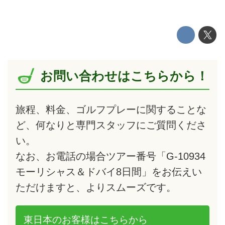
お問い合わせはこちらから！
旅程、料金、ゴルフプレーに関することな
ど、何なりと専門スタッフにご質問くださ
い。
なお、お電話の場合ツアー番号「G-10934
モーリシャス＆ドバイ8日間」をお伝えい
ただけますと、よりスムーズです。
東日本のお客様は
こちらから