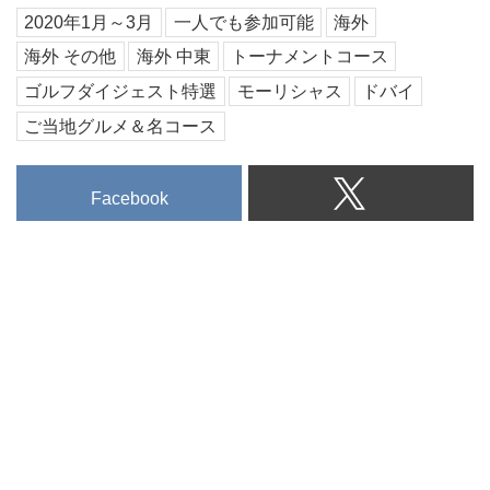
2020年1月～3月
一人でも参加可能
海外
海外 その他
海外 中東
トーナメントコース
ゴルフダイジェスト特選
モーリシャス
ドバイ
ご当地グルメ＆名コース
Facebook