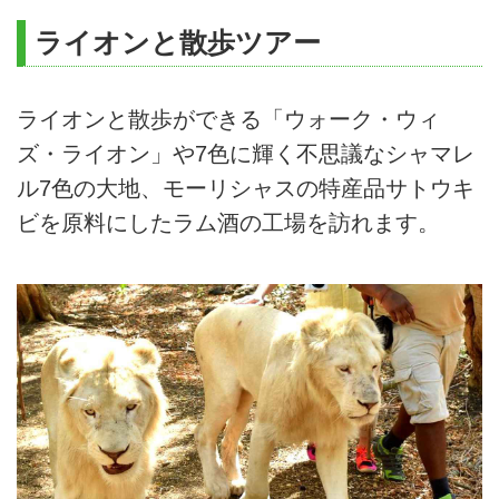
ライオンと散歩ツアー
ライオンと散歩ができる「ウォーク・ウィ
ズ・ライオン」や7色に輝く不思議なシャマレ
ル7色の大地、モーリシャスの特産品サトウキ
ビを原料にしたラム酒の工場を訪れます。