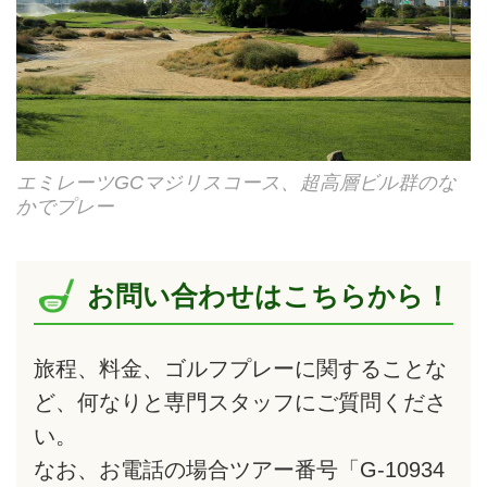
エミレーツGCマジリスコース、超高層ビル群のな
かでプレー
お問い合わせはこちらから！
旅程、料金、ゴルフプレーに関することな
ど、何なりと専門スタッフにご質問くださ
い。
なお、お電話の場合ツアー番号「G-10934