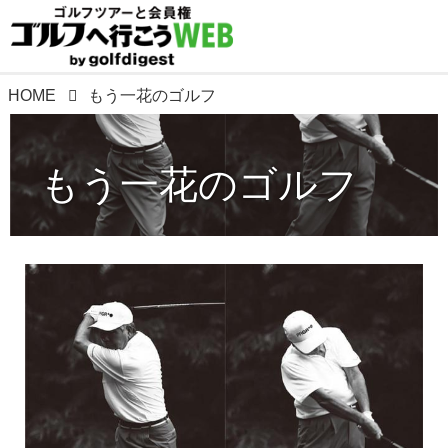
HOME
もう一花のゴルフ
もう一花のゴルフ