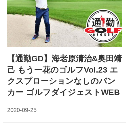
【通勤GD】海老原清治&奥田靖
己 もう一花のゴルフVol.23 エ
クスプローションなしのバン
カー ゴルフダイジェストWEB