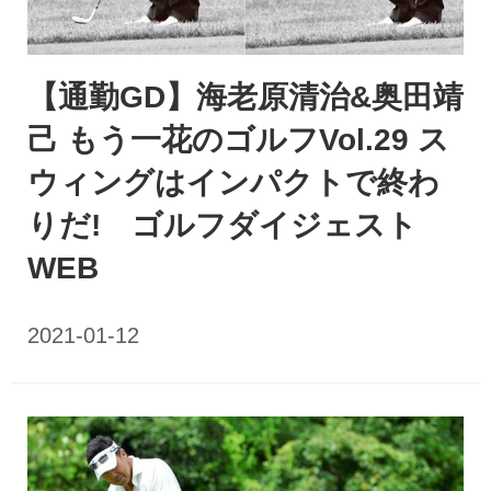
【通勤GD】海老原清治&奥田靖
己 もう一花のゴルフVol.29 ス
ウィングはインパクトで終わ
りだ! ゴルフダイジェスト
WEB