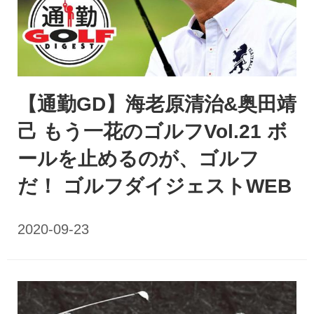
【通勤GD】海老原清治&奥田靖
己 もう一花のゴルフVol.21 ボ
ールを止めるのが、ゴルフ
だ！ ゴルフダイジェストWEB