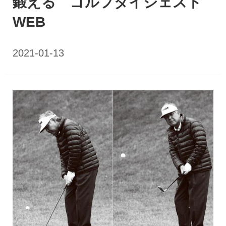
鍛える ゴルフダイジェスト
WEB