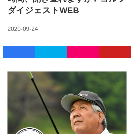
ダイジェストWEB