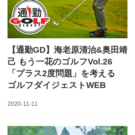
【通勤GD】海老原清治&奥田靖
己 もう一花のゴルフVol.26
「プラス2度問題」を考える
ゴルフダイジェストWEB