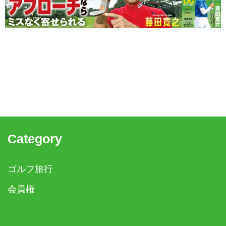
Category
ゴルフ旅行
会員権