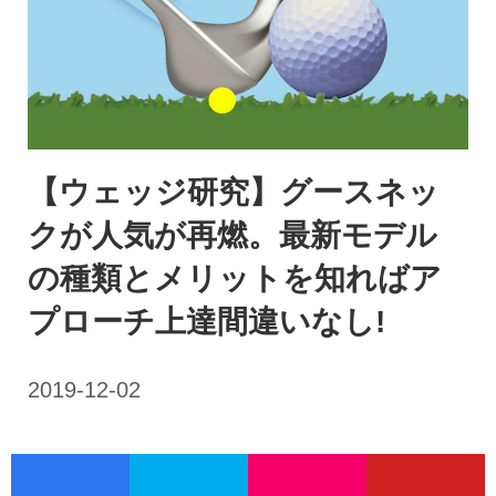
【ウェッジ研究】グースネッ
クが人気が再燃。最新モデル
の種類とメリットを知ればア
プローチ上達間違いなし!