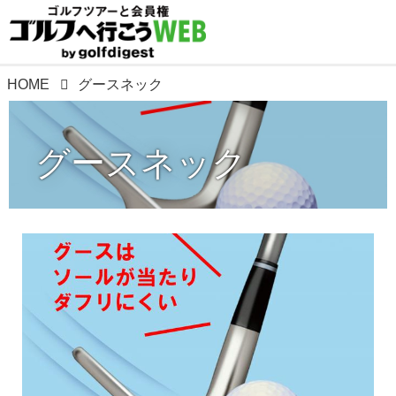
HOME
グースネック
グースネック