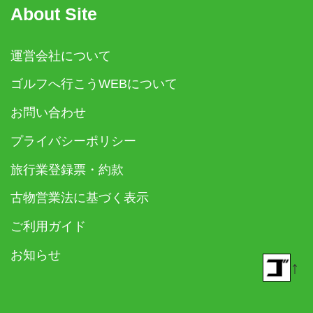
About Site
運営会社について
ゴルフへ行こうWEBについて
お問い合わせ
プライバシーポリシー
旅行業登録票・約款
古物営業法に基づく表示
ご利用ガイド
お知らせ
↑