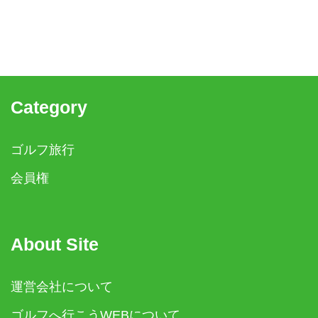
Category
ゴルフ旅行
会員権
About Site
運営会社について
ゴルフへ行こうWEBについて