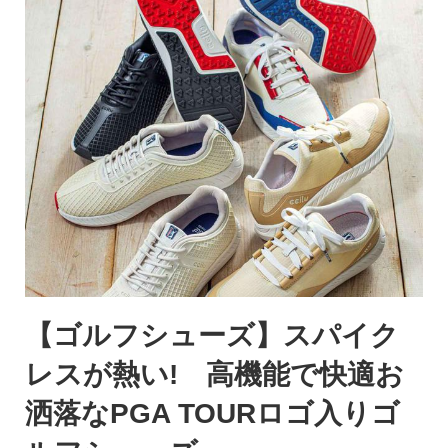
【ゴルフシューズ】スパイク
レスが熱い! 高機能で快適お
洒落なPGA TOURロゴ入りゴ