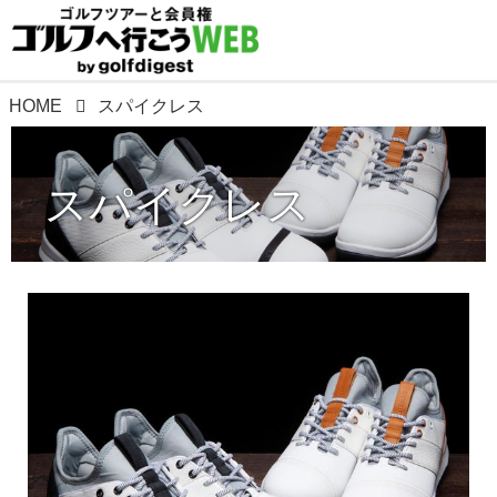
HOME
スパイクレス
スパイクレス