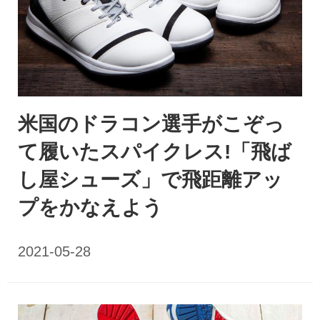
米国のドラコン選手がこぞっ
て履いたスパイクレス!「飛ば
し屋シューズ」で飛距離アッ
プをかなえよう