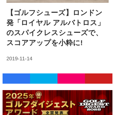
【ゴルフシューズ】ロンドン
発「ロイヤル アルバトロス」
のスパイクレスシューズで、
スコアアップを小粋に!