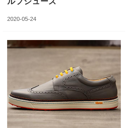
ルフシューズ