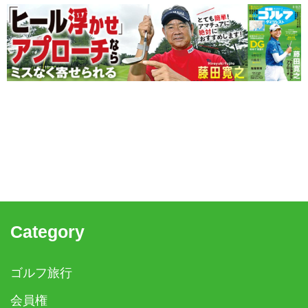
Category
ゴルフ旅行
会員権