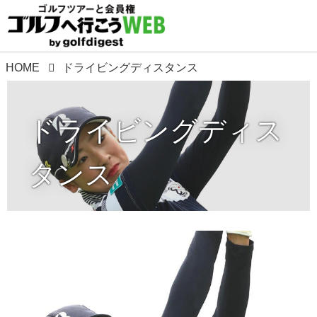
HOME
ドライビングディスタンス
ドライビングディス
タンス