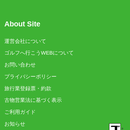
About Site
運営会社について
ゴルフへ行こうWEBについて
お問い合わせ
プライバシーポリシー
旅行業登録票・約款
古物営業法に基づく表示
ご利用ガイド
お知らせ
↑