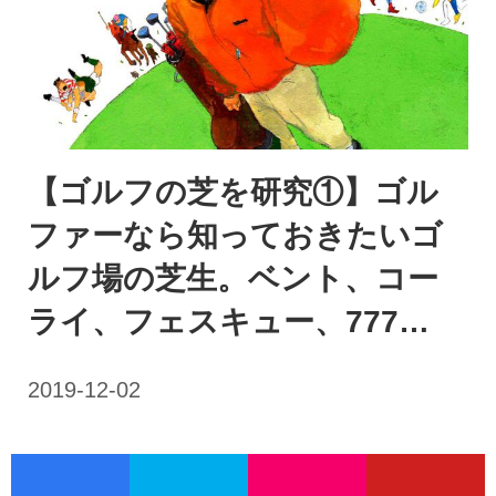
【ゴルフの芝を研究①】ゴル
ファーなら知っておきたいゴ
ルフ場の芝生。ベント、コー
ライ、フェスキュー、777…