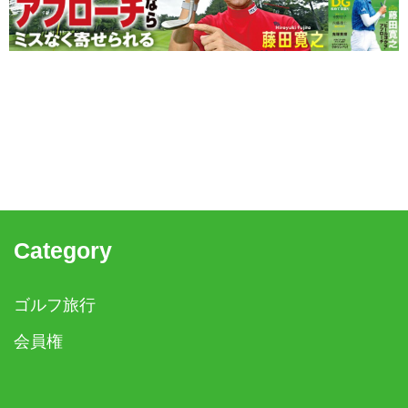
Category
ゴルフ旅行
会員権