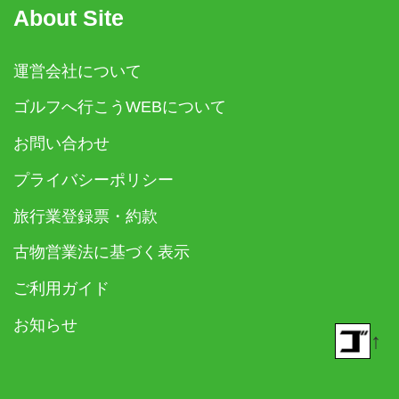
About Site
運営会社について
ゴルフへ行こうWEBについて
お問い合わせ
プライバシーポリシー
旅行業登録票・約款
古物営業法に基づく表示
ご利用ガイド
お知らせ
↑