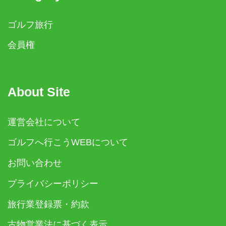
ゴルフ旅行
会員権
About Site
運営会社について
ゴルフへ行こうWEBについて
お問い合わせ
プライバシーポリシー
旅行業登録票・約款
古物営業法に基づく表示