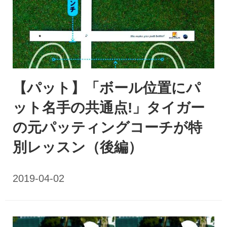
【パット】「ボール位置にパ
ット名手の共通点!」タイガー
の元パッティングコーチが特
別レッスン（後編）