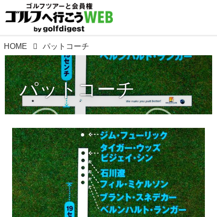
HOME
パットコーチ
パットコーチ