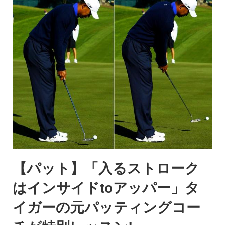
【パット】「入るストローク
はインサイドtoアッパー」タ
イガーの元パッティングコー