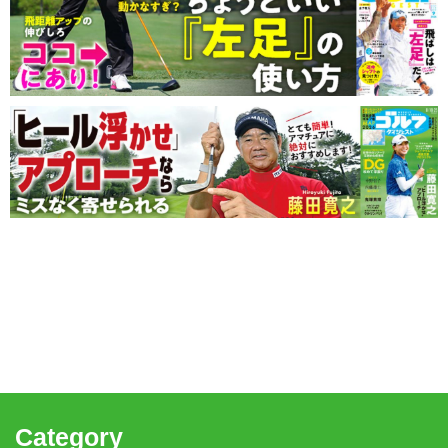
Category