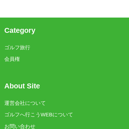
Category
ゴルフ旅行
会員権
About Site
運営会社について
ゴルフへ行こうWEBについて
お問い合わせ