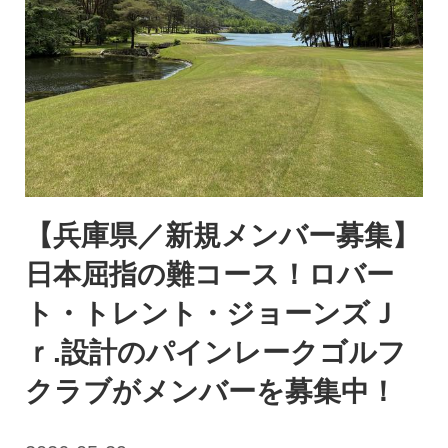
【兵庫県／新規メンバー募集】
日本屈指の難コース！ロバー
ト・トレント・ジョーンズＪ
ｒ.設計のパインレークゴルフ
クラブがメンバーを募集中！