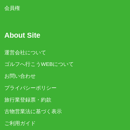
会員権
About Site
運営会社について
ゴルフへ行こうWEBについて
お問い合わせ
プライバシーポリシー
旅行業登録票・約款
古物営業法に基づく表示
ご利用ガイド