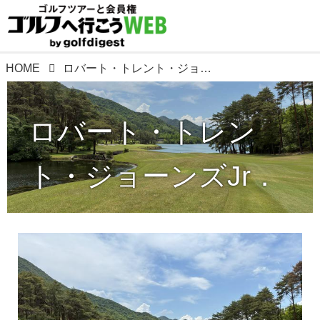
HOME
ロバート・トレント・ジョーンズJr．
ロバート・トレン
ト・ジョーンズJr．