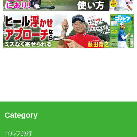
Category
ゴルフ旅行