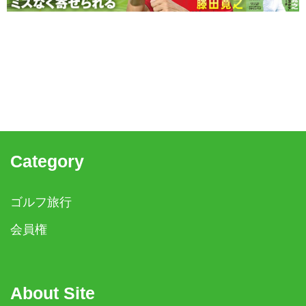
Category
ゴルフ旅行
会員権
About Site