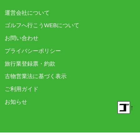
運営会社について
ゴルフへ行こうWEBについて
お問い合わせ
プライバシーポリシー
旅行業登録票・約款
古物営業法に基づく表示
ご利用ガイド
お知らせ
↑