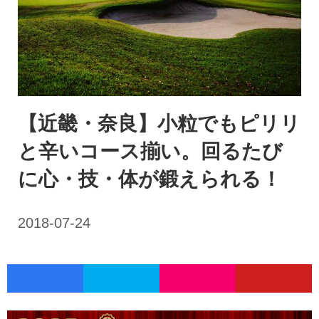
【近畿・奈良】小粒でもピリリ
と辛いコース揃い。回るたび
に心・技・体が鍛えられる！