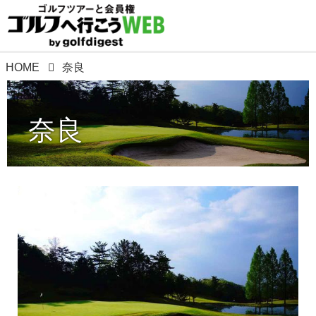
HOME
奈良
奈良