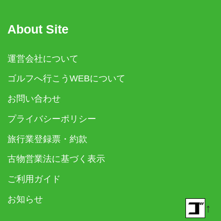
About Site
運営会社について
ゴルフへ行こうWEBについて
お問い合わせ
プライバシーポリシー
旅行業登録票・約款
古物営業法に基づく表示
ご利用ガイド
お知らせ
↑