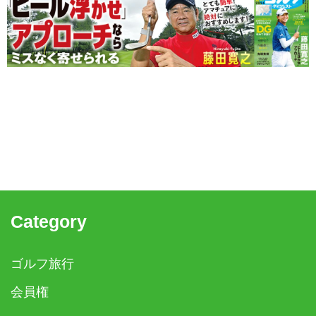
Category
ゴルフ旅行
会員権