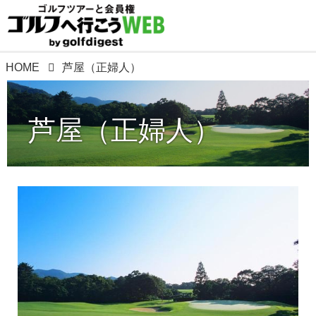
HOME
芦屋（正婦人）
芦屋（正婦人）