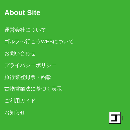
About Site
運営会社について
ゴルフへ行こうWEBについて
お問い合わせ
プライバシーポリシー
旅行業登録票・約款
古物営業法に基づく表示
ご利用ガイド
お知らせ
↑