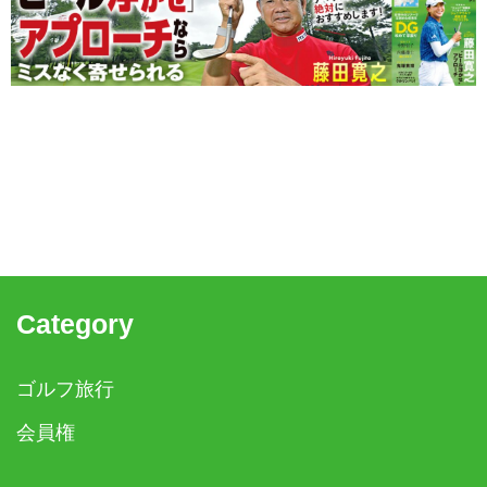
Category
ゴルフ旅行
会員権