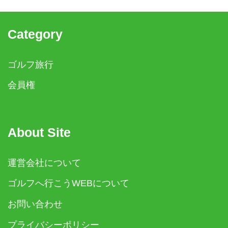
Category
ゴルフ旅行
会員権
About Site
運営会社について
ゴルフへ行こうWEBについて
お問い合わせ
プライバシーポリシー