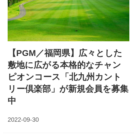
【PGM／福岡県】広々とした
敷地に広がる本格的なチャン
ピオンコース「北九州カント
リー倶楽部」が新規会員を募集
中