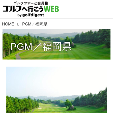
HOME
PGM／福岡県
PGM／福岡県