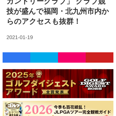
カントリークラブ」 クラブ競
技が盛んで福岡・北九州市内か
らのアクセスも抜群！