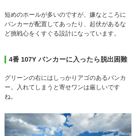
短めのホールが多いのですが、嫌なところに
バンカーが配置してあったり、起伏があるな
ど挑戦心をくすぐる設計になっています。
4番 107Y バンカーに入ったら脱出困難
グリーンの右にはしっかりアゴのあるバンカ
ー。入れてしまうと寄せワンは厳しいです
ね。