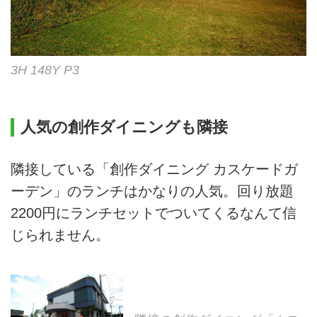
3H 148Y P3
人気の創作ダイニングも隣接
隣接している「創作ダイニング カスケードガ
ーデン」のランチはかなりの人気。回り放題
2200円にランチセットでついてくるなんて信
じられません。