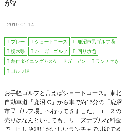
が?
2019-01-14
プレー
ショートコース
鹿沼市民ゴルフ場
栃木県
バーガーゴルフ
回り放題
創作ダイニングカスケードガーデン
ランチ付き
ゴルフ場
お手軽ゴルフと言えばショートコース。東北
自動車道「鹿沼IC」から車で約15分の「鹿沼
市民ゴルフ場」へ行ってきました。コースの
売りはなんといっても、リーズナブルな料金
で、回り放題においしいランチまで堪能でき