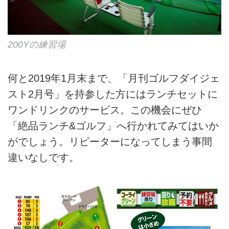
200Yの練習場
何と2019年1月末まで、「月刊ゴルフダイジェ
スト2月号」を持参した方にはランチセットに
ワンドリンクのサービス。この機会にぜひ
「絶品ランチ&ゴルフ」へ行かれてみてはいか
がでしょう。リピーターになってしまう事間
違いなしです。