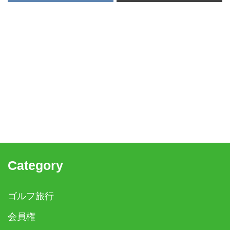
Category
ゴルフ旅行
会員権