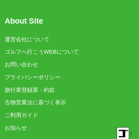
About Site
運営会社について
ゴルフへ行こうWEBについて
お問い合わせ
プライバシーポリシー
旅行業登録票・約款
古物営業法に基づく表示
ご利用ガイド
お知らせ
↑