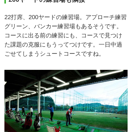
22打席、200ヤードの練習場。アプローチ練習
グリーン、バンカー練習場もあるそうです。
コースに出る前の練習にも、コースで見つけ
た課題の克服にもうってつけです。一日中過
ごせてしまうシュートコースですね。