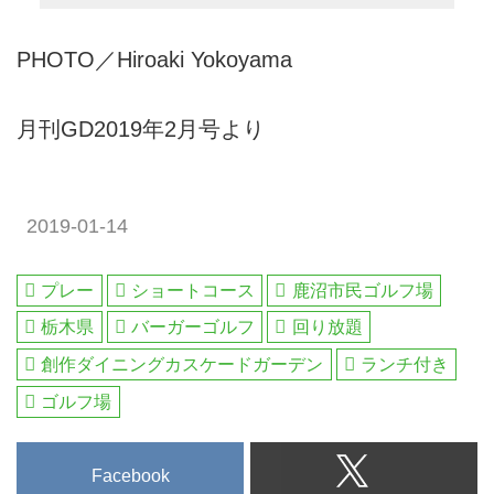
PHOTO／Hiroaki Yokoyama
月刊GD2019年2月号より
2019-01-14
プレー
ショートコース
鹿沼市民ゴルフ場
栃木県
バーガーゴルフ
回り放題
創作ダイニングカスケードガーデン
ランチ付き
ゴルフ場
Facebook