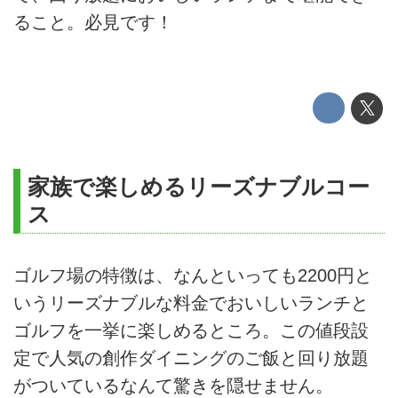
ること。必見です！
家族で楽しめるリーズナブルコー
ス
ゴルフ場の特徴は、なんといっても2200円と
いうリーズナブルな料金でおいしいランチと
ゴルフを一挙に楽しめるところ。この値段設
定で人気の創作ダイニングのご飯と回り放題
がついているなんて驚きを隠せません。