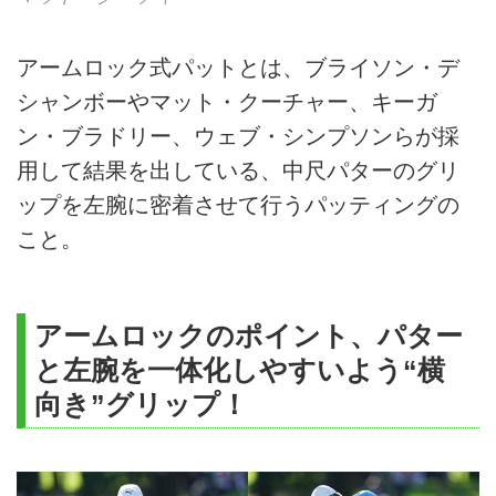
アームロック式パットとは、ブライソン・デ
シャンボーやマット・クーチャー、キーガ
ン・ブラドリー、ウェブ・シンプソンらが採
用して結果を出している、中尺パターのグリ
ップを左腕に密着させて行うパッティングの
こと。
アームロックのポイント、パター
と左腕を一体化しやすいよう“横
向き”グリップ！