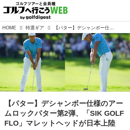
HOME
特選ギア
【パター】デシャンボー仕様のアームロックパター第2弾、「SIK GOLF FLO」マレットヘッドが日本上陸
【パター】デシャンボー仕様のアー
ムロックパター第2弾、「SIK GOLF
FLO」マレットヘッドが日本上陸