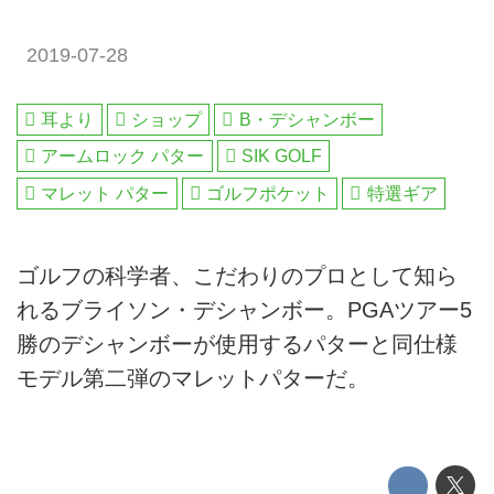
2019-07-28
耳より
ショップ
B・デシャンボー
アームロック パター
SIK GOLF
マレット パター
ゴルフポケット
特選ギア
ゴルフの科学者、こだわりのプロとして知ら
れるブライソン・デシャンボー。PGAツアー5
勝のデシャンボーが使用するパターと同仕様
モデル第二弾のマレットパターだ。