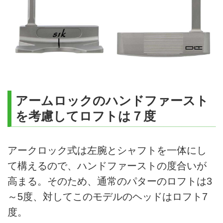
アームロックのハンドファースト
を考慮してロフトは７度
アークロック式は左腕とシャフトを一体にし
て構えるので、ハンドファーストの度合いが
高まる。そのため、通常のパターのロフトは3
～5度、対してこのモデルのヘッドはロフト7
度。