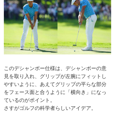
このデシャンボー仕様は、デシャンボーの意
見を取り入れ、グリップが左腕にフィットし
やすいように、あえてグリップの平らな部分
をフェース面と合うように「横向き」になっ
ているのがポイント。
さすがゴルフの科学者らしいアイデア。