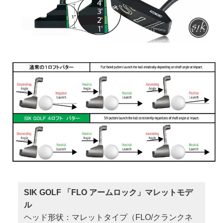
SIK GOLF 「FLO アームロック」マレットモデ
ル
ヘッド形状：マレットタイプ（FLO/クランクネ