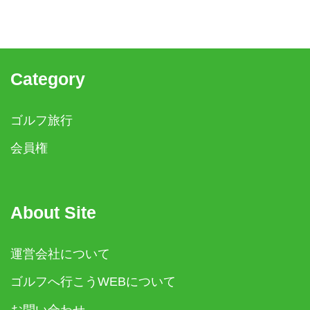
Category
ゴルフ旅行
会員権
About Site
運営会社について
ゴルフへ行こうWEBについて