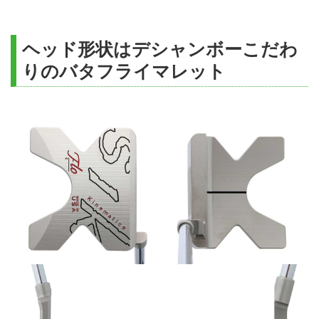
ヘッド形状はデシャンボーこだわ
りのバタフライマレット