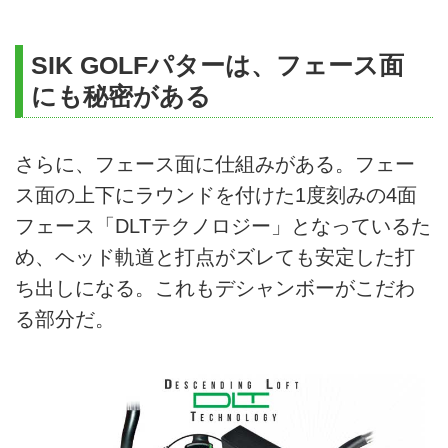
SIK GOLFパターは、フェース面
にも秘密がある
さらに、フェース面に仕組みがある。フェー
ス面の上下にラウンドを付けた1度刻みの4面
フェース「DLTテクノロジー」となっているた
め、ヘッド軌道と打点がズレても安定した打
ち出しになる。これもデシャンボーがこだわ
る部分だ。