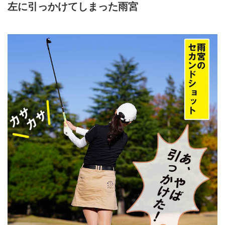
左に引っかけてしまった雨宮