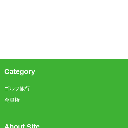
Category
ゴルフ旅行
会員権
About Site