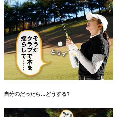
自分のだったら…どうする?