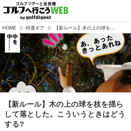
HOME
特選ギア
【新ルール】木の上の球を枝を揺らして落とした。こういうときはどうする?
【新ルール】木の上の球を枝を揺ら
して落とした。こういうときはどう
する?