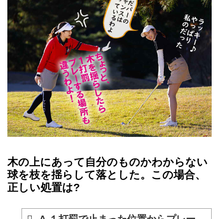
木の上にあって自分のものかわからない
球を枝を揺らして落とした。この場合、
正しい処置は?
A.１打罰で止まった位置からプレー