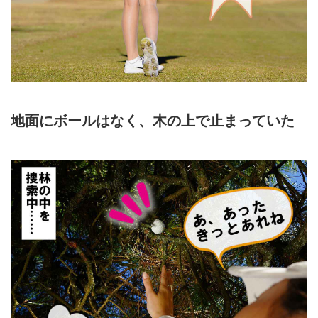
地面にボールはなく、木の上で止まっていた