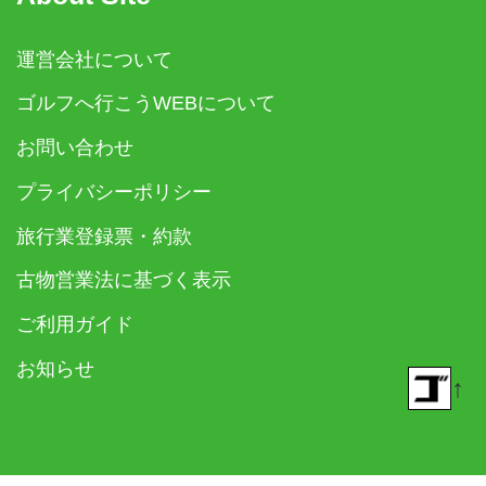
運営会社について
ゴルフへ行こうWEBについて
お問い合わせ
プライバシーポリシー
旅行業登録票・約款
古物営業法に基づく表示
ご利用ガイド
お知らせ
↑