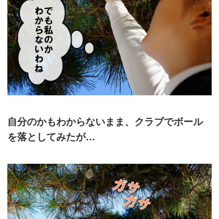
自分のかもわからないまま、クラブでボール
を落としてみたが…