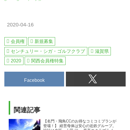
2020-04-16
会員権
新規募集
センチュリー・シガ・ゴルフクラブ
滋賀県
2020
関西会員権特集
Facebook
関連記事
【名門・飛鳥CCのお得なコミコミプランが
登場！】 経営母体は安心の近鉄グループ。