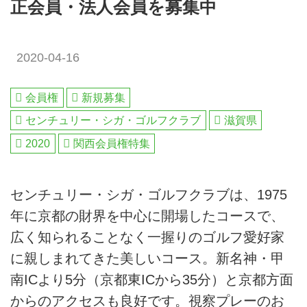
正会員・法人会員を募集中
2020-04-16
会員権
新規募集
センチュリー・シガ・ゴルフクラブ
滋賀県
2020
関西会員権特集
センチュリー・シガ・ゴルフクラブは、1975
年に京都の財界を中心に開場したコースで、
広く知られることなく一握りのゴルフ愛好家
に親しまれてきた美しいコース。新名神・甲
南ICより5分（京都東ICから35分）と京都方面
からのアクセスも良好です。視察プレーのお