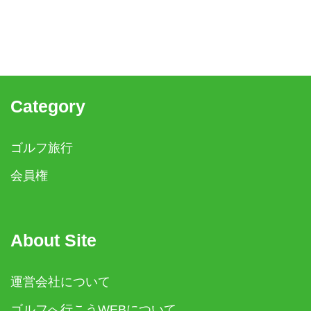
Category
ゴルフ旅行
会員権
About Site
運営会社について
ゴルフへ行こうWEBについて