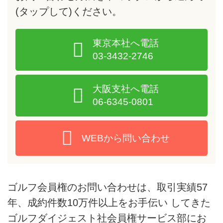
(タップして)
ください。
東京本社へ電話
03-3432-2746
大阪支社へ電話
06-6345-0801
WEBから問い合わせ
ゴルフ会員権のお問い合わせは、取引実績57
年、成約件数10万件以上をお手伝い してきた
ゴルフダイジェスト社会員権サービス部にお