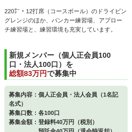
220㍎・12打席（コースボール）のドライビン
グレンジのほか、バンカー練習場、アプロー
チ練習場と、練習環境も充実しています。
新規メンバー（個人正会員100
口・法人100口）を
総額83万円
で募集中
募集内容：個人正会員・法人会員（1名記
名式）
募集口数：各100口
募集金額：登録料40万円（税別）
預託金40万円（退会時返却）