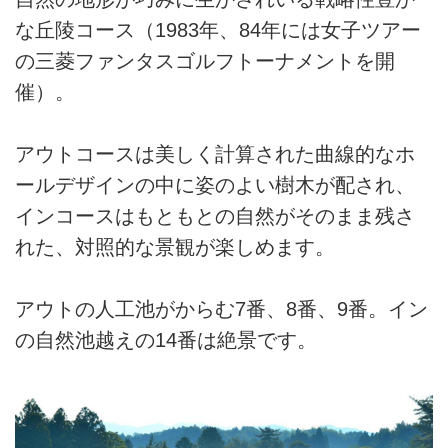
な丘陵コース（1983年、84年には女子ツアー
の三菱ファンタスゴルフトーナメントを開
催）。
アウトコースは美しく計算された曲線的なホ
ールデザインの中に姿のよい樹木が配され、
インコースはもともとの自然がそのまま残さ
れた、対照的な景観が楽しめます。
アウトの人工池がからむ7番、8番、9番。イン
の自然池越えの14番は絶景です。