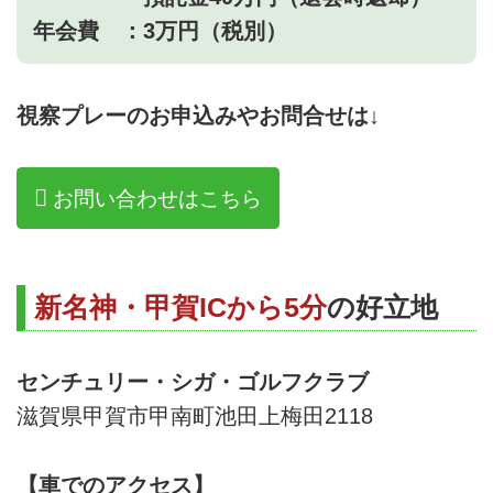
年会費 ：3万円（税別）
視察プレーのお申込みやお問合せは↓
お問い合わせはこちら
新名神・甲賀ICから5分
の好立地
センチュリー・シガ・ゴルフクラブ
滋賀県甲賀市甲南町池田上梅田2118
【車でのアクセス】