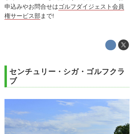
申込みやお問合せは
ゴルフダイジェスト会員
権サービス部
まで!
センチュリー・シガ・ゴルフクラ
ブ