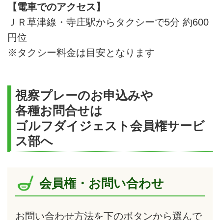
【電車でのアクセス】
ＪＲ草津線・寺庄駅からタクシーで5分 約600
円位
※タクシー料金は目安となります
視察プレーのお申込みや
各種お問合せは
ゴルフダイジェスト会員権サービ
ス部へ
会員権・お問い合わせ
お問い合わせ方法を下のボタンから選んで