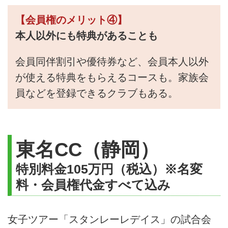
【会員権のメリット④】
本人以外にも特典があることも
会員同伴割引や優待券など、会員本人以外
が使える特典をもらえるコースも。家族会
員などを登録できるクラブもある。
東名CC（静岡）
特別料金105万円（税込）※名変
料・会員権代金すべて込み
女子ツアー「スタンレーレデイス」の試合会