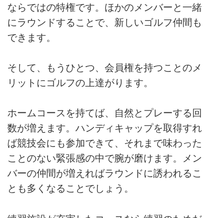
ならではの特権です。ほかのメンバーと一緒
にラウンドすることで、新しいゴルフ仲間も
できます。
そして、もうひとつ、会員権を持つことのメ
リットにゴルフの上達がります。
ホームコースを持てば、自然とプレーする回
数が増えます。ハンディキャップを取得すれ
ば競技会にも参加できて、それまで味わった
ことのない緊張感の中で腕が磨けます。メン
バーの仲間が増えればラウンドに誘われるこ
とも多くなることでしょう。