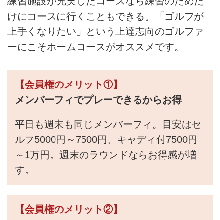
練習施設が充実したコースなら練習のためだ
けにコースに行くこともできる。「ゴルフが
上手くなりたい」という上達志向のゴルファ
ーにこそホームコースがオススメです。
【会員権のメリット①】
メンバーフィでプレーできるからお得
平日も週末も同じメンバーフィ。目安はセ
ルフ5000円～7500円、キャディ付7500円
～1万円。週末のラウンドならお得感が増
す。
【会員権のメリット②】