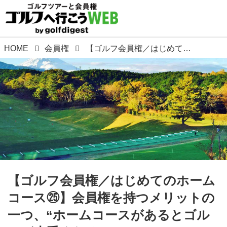
HOME
会員権
【ゴルフ会員権／はじめてのホームコース㉕】会員権を持つメリットの一つ、“ホームコースがあるとゴルフが上手くなる”
【ゴルフ会員権／はじめてのホーム
コース㉕】会員権を持つメリットの
一つ、“ホームコースがあるとゴル