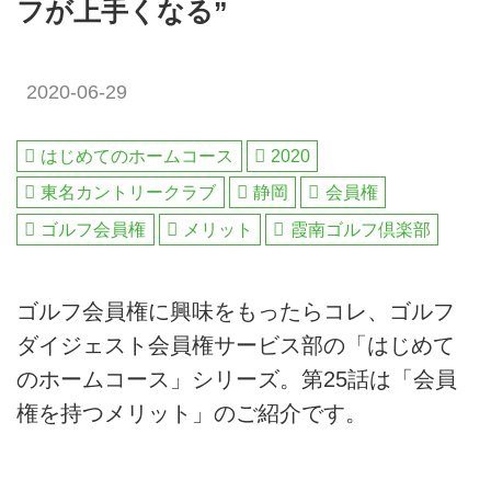
フが上手くなる”
2020-06-29
はじめてのホームコース
2020
東名カントリークラブ
静岡
会員権
ゴルフ会員権
メリット
霞南ゴルフ倶楽部
ゴルフ会員権に興味をもったらコレ、ゴルフ
ダイジェスト会員権サービス部の「はじめて
のホームコース」シリーズ。第25話は「会員
権を持つメリット」のご紹介です。