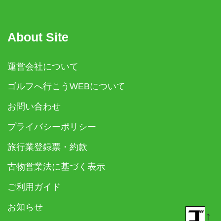
About Site
運営会社について
ゴルフへ行こうWEBについて
お問い合わせ
プライバシーポリシー
旅行業登録票・約款
古物営業法に基づく表示
ご利用ガイド
お知らせ
↑