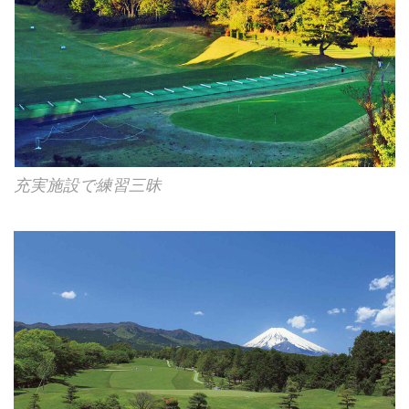
充実施設で練習三昧