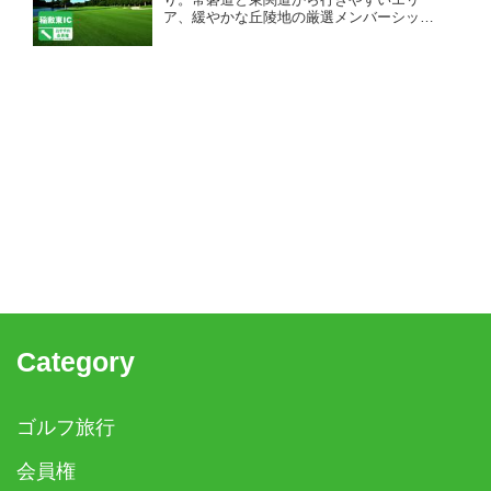
ア、緩やかな丘陵地の厳選メンバーシップ
ゴルフ場
Category
ゴルフ旅行
会員権