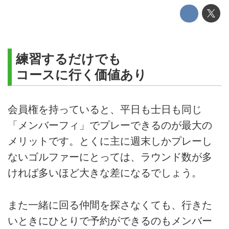
練習するだけでも
コースに行く価値あり
会員権を持っていると、平日も士日も同じ
「メンバーフィ」でプレーできるのが最大の
メリットです。とくに主に週末しかプレーし
ないゴルファーにとっては、ラウンド数が多
ければ多いほど大きな差になるでしょう。
また一緒に回る仲間を探さなくても、行きた
いときにひとりで予約ができるのもメンバー