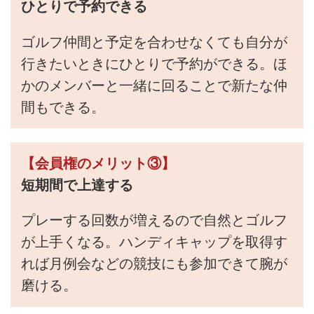
ひとりで予約できる
ゴルフ仲間と予定を合わせなくても自分が
行きたいときにひとりで予約ができる。ほ
かのメンバーと一緒に回ることで新たな仲
間もできる。
【会員権のメリット③】
短期間で上達する
プレーする回数が増えるので自然とゴルフ
が上手くなる。ハンディキャップを取得す
れば月例会などの競技にも参加できて腕が
磨ける。