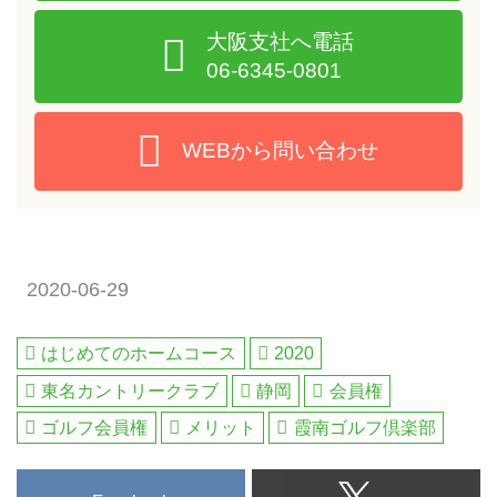
大阪支社へ電話
06-6345-0801
WEBから問い合わせ
2020-06-29
はじめてのホームコース
2020
東名カントリークラブ
静岡
会員権
ゴルフ会員権
メリット
霞南ゴルフ倶楽部