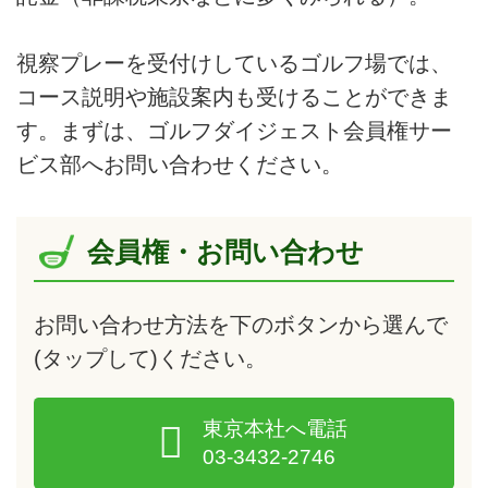
視察プレーを受付けしているゴルフ場では、
コース説明や施設案内も受けることができま
す。まずは、ゴルフダイジェスト会員権サー
ビス部へお問い合わせください。
会員権・お問い合わせ
お問い合わせ方法を下のボタンから選んで
(タップして)
ください。
東京本社へ電話
03-3432-2746